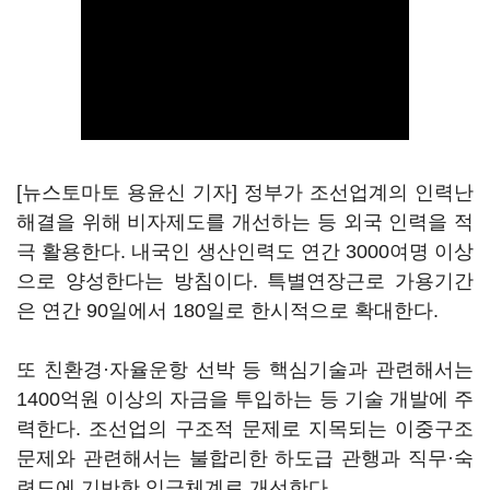
[뉴스토마토 용윤신 기자] 정부가 조선업계의 인력난
해결을 위해 비자제도를 개선하는 등 외국 인력을 적
극 활용한다. 내국인 생산인력도 연간 3000여명 이상
으로 양성한다는 방침이다. 특별연장근로 가용기간
은 연간 90일에서 180일로 한시적으로 확대한다.
또 친환경·자율운항 선박 등 핵심기술과 관련해서는
1400억원 이상의 자금을 투입하는 등 기술 개발에 주
력한다. 조선업의 구조적 문제로 지목되는 이중구조
문제와 관련해서는 불합리한 하도급 관행과 직무·숙
련도에 기반한 임금체계로 개선한다.