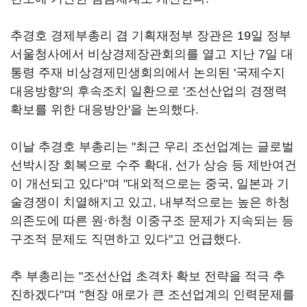
추경호 경제부총리 겸 기획재정부 장관은 19일 정부
서울청사에서 비상경제장관회의를 열고 지난 7일 대
통령 주재 비상경제민생회의에서 논의된 '국제수지
대응방향'의 후속조치 일환으로 '조선산업의 경쟁력
확보를 위한 대응방안'을 논의했다.
이날 추경호 부총리는 "최근 우리 조선업계는 글로벌
선박시장 회복으로 수주 확대, 선가 상승 등 제반여건
이 개선되고 있다"며 "대외적으로는 중국, 일본과 기
술경쟁이 치열해지고 있고, 내부적으로는 높은 하청
의존도에 따른 원·하청 이중구조 문제가 지속되는 등
구조적 문제도 직면하고 있다"고 언급했다.
추 부총리는 "조선산업 초격차 확보 전략을 적극 추
진하겠다"며 "현장 애로가 큰 조선업계의 인력문제를