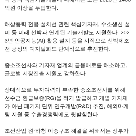
억원 이상을 투입한다.
해상풍력 전용 설치선 관련 핵심기자재, 수소생산 설
비 등 미래 선박과 연계된 기술개발도 지원한다. 202
3년 인공지능(AI) 활용 설계 등을 시작으로 선박제조
전 공정의 디지털화도 단계적으로 추진한다.
중소조선사와 기자재 업계의 금융애로를 해소하고,
글로벌 시장진출 지원도 강화한다.
상대적으로 투자여력이 부족한 중소조선사를 위해
선수금 환급보증(RG)을 적기 발급하고 개별 기자재
가 아닌 패키지 단위 연구개발(R&D) 추진, 해외마케
팅 지원 등 수출경쟁력에도 뒷받침한다.
조선산업 원·하청 이중구조 해결을 위해서는 정부가