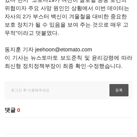
있다"면서 "코로나19가 여전히 글로벌 공중 보건의
위협이자 주요 사망 원인인 상황에서 이번 데이터는
자사의 2가 부스터 백신이 겨울철을 대비한 중요한
보호 장치가 될 수 있음을 보여 주는 것으로 매우 고
무적"이라고 덧붙였다.
동지훈 기자 jeehoon@etomato.com
이 기사는 뉴스토마토 보도준칙 및 윤리강령에 따라
최신형 정치정책부장이 최종 확인·수정했습니다.
댓글
0