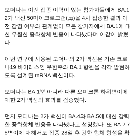
모더나는 이전 접종 이력이 있는 참가자들에게 BA.1
2가 백신 50마이크로그램(㎍)을 4차 접종한 결과 이
전 감염 여부와 관계없이 모든 참가자에세 BA.1에 대
한 우월한 중화항체 반응이 나타났다며 이같이 밝혔
다.
이번 연구에 사용된 모더나의 2가 백신은 기존 코로
나19 바이러스인 우한주와 BA.1 항원을 각각 발현하
도록 설계된 mRNA 백신이다.
모더나는 BA.1뿐 아니라 다른 오미크론 하위변이에
대한 2가 백신의 효과를 검증했다.
먼저 모더나는 2가 백신이 BA.4와 BA.5에 대한 강력
한 중화항체 반응을 나타냈다고 설명했다. 또 BA.2.7
5변이에 대해서도 접종 28일 후 강한 항체 형성을 확