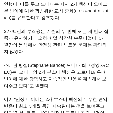
인했다. 이를 두고 모더나는 자사 2가 백신이 오미크
론 변이에 대한 광범위한 교차 중화(cross-neutralizat
ion)를 유도한다고 강조했다.
2가 백신의 부작용은 기존의 두 번째 또는 세 번째 접
종과 유사하거나 오히려 덜 심각한 수준이었다. 3개
월간의 분석에서 안전성 관련 새로운 문제는 확인되
지 않았다.
스테판 방셀(Stephane Bancel) 모더나 최고경영자(C
EO)는 "모더나의 2가 부스터 백신은 코로나19 우려
변이에 대한 강력하고 지속적인 반응을 계속해서 보
여주고 있다"고 말했다.
이어 "임상 데이터는 2가 부스터 백신의 우수한 면역
반응이 최소 3개월 동안 지속된다는 것을 보여주고