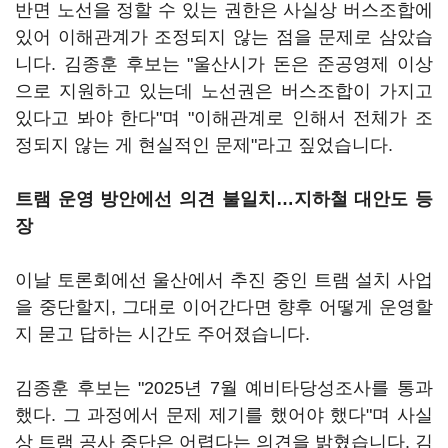
반면 노선을 정할 수 있는 권한은 사실상 버스조합에
있어 이해관계가 조정되지 않는 점을 문제로 삼았습
니다. 김종훈 후보는 "울산시가 돈은 준공영제 이상
으로 지원하고 있는데 노선권은 버스조합이 가지고
있다고 봐야 한다"며 "이해관계로 인해서 전체가 조
정되지 않는 게 현실적인 문제"라고 짚었습니다.
트램 운영 방안에선 의견 불일치…지하철 대안도 등
장
이날 토론회에선 울산에서 추진 중인 트램 설치 사업
을 중단할지, 그대로 이어간다면 향후 어떻게 운영할
지 묻고 답하는 시간도 주어졌습니다.
김종훈 후보는 "2025년 7월 예비타당성조사를 통과
했다. 그 과정에서 문제 제기를 했어야 했다"며 사실
상 트램 공사 중단은 어렵다는 의견을 밝혔습니다. 김