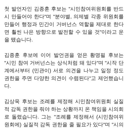
첫 발언자인 김종훈 후보는 "시민참여위원회를 반드
시 만들어야 한다"며 "분야별, 의제별 각종 위원회를
만들어 행정과 민간이 거버넌스 역할을 제대로 한다
면 훨씬 나은 방향으로 발전할 수 있을 것"이라고 운
을 뗐습니다.
김종훈 후보에 이어 발언권을 얻은 황명필 후보는
"시민 참여 거버넌스는 상식처럼 돼 있다"며 "시작 단
계에서부터 (민관이) 서로 의견을 나누고 일정 정도
권한을 주면 다양한 의견이 수렴된다"고 제언했습니
다.
김상욱 후보는 조례를 제정해 시민참여위원회 실질
적 감독 권한을 줘야 하는 상황까지 온 책임을 시의회
로 돌렸습니다. 그는 "조례를 제정해서 (시민참여위
원회에) 실질적 감독 권한을 줄 필요가 있다"며 "시의