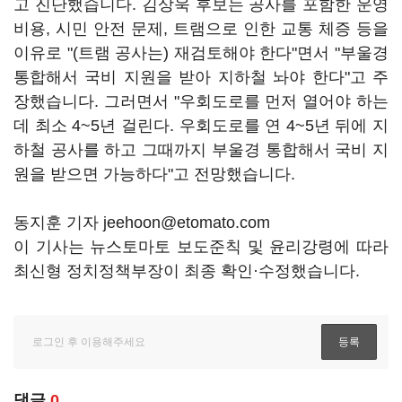
고 진단했습니다. 김상욱 후보는 공사를 포함한 운영
비용, 시민 안전 문제, 트램으로 인한 교통 체증 등을
이유로 "(트램 공사는) 재검토해야 한다"면서 "부울경
통합해서 국비 지원을 받아 지하철 놔야 한다"고 주
장했습니다. 그러면서 "우회도로를 먼저 열어야 하는
데 최소 4~5년 걸린다. 우회도로를 연 4~5년 뒤에 지
하철 공사를 하고 그때까지 부울경 통합해서 국비 지
원을 받으면 가능하다"고 전망했습니다.
동지훈 기자 jeehoon@etomato.com
이 기사는 뉴스토마토 보도준칙 및 윤리강령에 따라
최신형 정치정책부장이 최종 확인·수정했습니다.
댓글
0