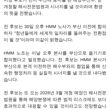
시장 후보가 먼저 부산에 둥지를 튼 해양수산부, 곧
개청할 해사전문법원과 시너지를 낼 것이라며 환영
의 뜻을 전했습니다.
전 후보는 30일 오후 HMM 노사가 부산 이전에 합의
하자 "청년들에게 세계적 일자리를 돌려주는 전환점
이 될 것"이라며 이같이 밝혔습니다.
HMM 노조는 이날 오후 본사를 부산으로 옮기기로
합의했다고 발표했습니다. 전 후보는 HMM 본사가
부산으로 본격 이전하면 해수부와의 협업을 통해 신
속한 행정처리 등 실질적 시너지를 낼 것으로 내다봤
습니다.
전 후보는 또 오는 2028년 3월 개청 예정인 해사전문
법원을 통해 해양분쟁에 따른 법적 리스크에도 보다
효과적으로 대응할 수 있을 것이라고도 전망했습니