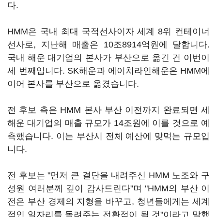
다.
HMM은 국내 최대 국적선사이자 세계 8위 컨테이너
선사로, 지난해 매출은 10조8914억원에 달합니다.
국내 해운 대기업의 본사가 부산으로 옮긴 건 이번이
세 번째입니다. SK해운과 에이치라인해운은 HMM에
이어 본사를 부산으로 옮겼습니다.
전 후보 측은 HMM 본사 부산 이전까지 완료되면 세
해운 대기업의 매출 규모가 14조원에 이를 것으로 예
측했습니다. 이는 부산시 전체 예산에 맞먹는 규모입
니다.
전 후보는 "먼저 큰 결단을 내려주신 HMM 노조와 구
성원 여러분께 깊이 감사드린다"며 "HMM의 부산 이
전은 부산 경제의 지형을 바꾸고, 청년들에게는 세계
적인 일자리를 돌려주는 전환점이 될 것"이라고 말했