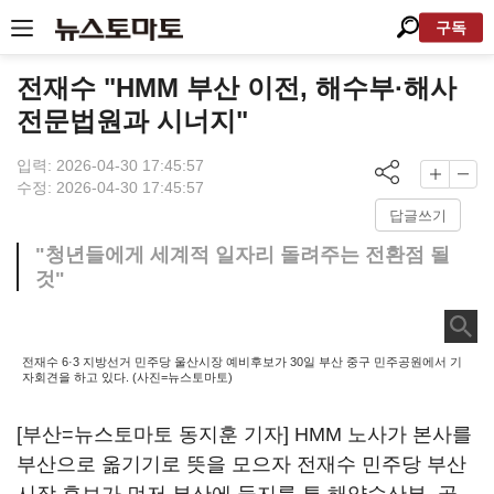
구독
전재수 "HMM 부산 이전, 해수부·해사
전문법원과 시너지"
입력: 2026-04-30 17:45:57
수정: 2026-04-30 17:45:57
답글쓰기
"청년들에게 세계적 일자리 돌려주는 전환점 될
것"
전재수 6·3 지방선거 민주당 울산시장 예비후보가 30일 부산 중구 민주공원에서 기
자회견을 하고 있다. (사진=뉴스토마토)
[부산=뉴스토마토 동지훈 기자] HMM 노사가 본사를
부산으로 옮기기로 뜻을 모으자 전재수 민주당 부산