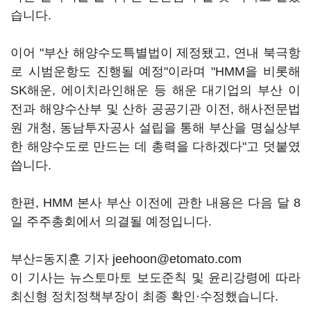
습니다.
이어 "부산 해양수도특별법이 제정됐고, 연내 북극항
로 시범운항도 진행될 예정"이라며 "HMM을 비롯해
SK해운, 에이치라인해운 등 해운 대기업의 부산 이
전과 해양수산부 및 산하 공공기관 이전, 해사전문법
원 개청, 동남투자공사 설립을 통해 부산을 명실상부
한 해양수도로 만드는 데 총력을 다하겠다"고 덧붙였
씁니다.
한편, HMM 본사 부산 이전에 관한 내용은 다음 달 8
일 주주총회에서 의결될 예정입니다.
부산=동지훈 기자 jeehoon@etomato.com
이 기사는 뉴스토마토 보도준칙 및 윤리강령에 따라
최신형 정치정책부장이 최종 확인·수정했습니다.