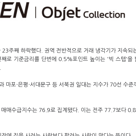
 23주째 하락했다. 권역 전반적으로 거래 냉각기가 지속되
째로 기준금리를 단번에 0.5%포인트 높이는 '빅 스텝'을
.
권과 마포·은평·서대문구 등 서북권 일대는 지수가 70선 수준
매매수급지수는 76.9로 집계됐다. 이는 전주 77.7보다 0.
시장에 집을 사려는 사람보다 팔려는 사람이 많다는 뜻이다.