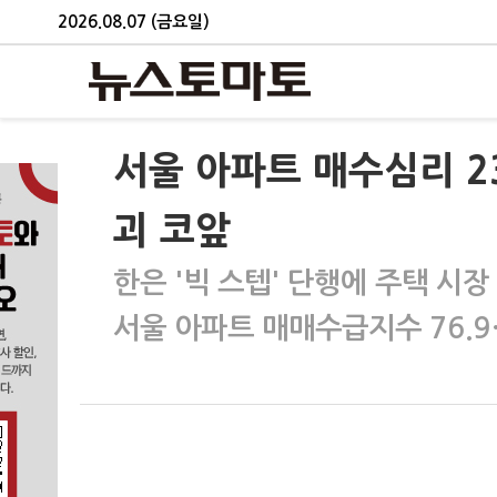
2026.08.07 (금요일)
서울 아파트 매수심리 23
괴 코앞
한은 '빅 스텝' 단행에 주택 시장
서울 아파트 매매수급지수 76.9