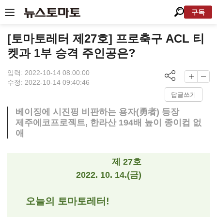
구독
[토마토레터 제27호] 프로축구 ACL 티
켓과 1부 승격 주인공은?
입력: 2022-10-14 08:00:00
수정: 2022-10-14 09:40:46
답글쓰기
베이징에 시진핑 비판하는 용자(勇者) 등장
제주에코프로젝트, 한라산 194배 높이 종이컵 없
애
제 27호
2022. 10. 14.(금)
오늘의 토마토레터!