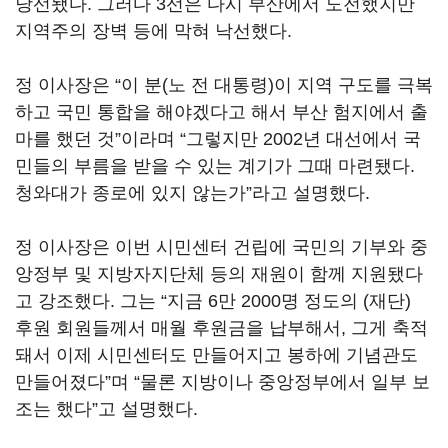
당선됐다. 그러다 3선은 다시 부산에서 도전했지만
지역주의 장벽 등에 막혀 낙선했다.
정 이사장은 “이 분(노 전 대통령)이 지역 구도를 극복
하고 국민 통합을 해야겠다고 해서 부산 험지에서 출
마를 했던 것”이라며 “그렇지만 2002년 대선에서 국
민들의 부름을 받을 수 있는 계기가 그때 마련됐다.
청와대가 종로에 있지 않는가”라고 설명했다.
정 이사장은 이번 시민센터 건립에 국민의 기부와 중
앙정부 및 지방자지단체 등의 재원이 함께 지원됐다
고 강조했다. 그는 “지금 6만 2000명 정도의 (재단)
후원 회원들께서 매월 후원금을 납부해서, 그게 축적
돼서 이제 시민센터도 만들어지고 봉하에 기념관도
만들어졌다”며 “물론 지방이나 중앙정부에서 일부 보
조는 했다”고 설명했다.