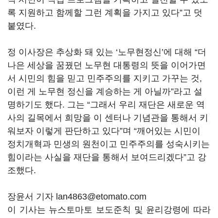
록 지원하고 함께할 그런 계획을 가지고 있다”고 덧
붙였다.
정 이사장은 추상화 돼 있는 ‘노무현정신’에 대해 “더
나은 세상을 꿈꿨던 노무현 대통령의 뜻을 이어가면
서 시민의 힘을 믿고 민주주의를 지키고 가꾸는 것,
이런 게 노무현 정신을 계승하는 게 아닐까”라고 설
명하기도 했다. 그는 “그래서 우리 재단은 새로운 역
사의 길목에서 희망을 이 센터나 기념관을 통해서 키
워보자 이렇게 판단하고 있다”며 “깨어있는 시민이
정치개혁과 민생의 원천이고 민주주의를 성숙시키는
힘이라는 사실을 재단을 통해서 보여드리겠다”고 강
조했다.
장윤서 기자 lan4863@etomato.com
이 기사는 뉴스토마토 보도준칙 및 윤리강령에 따라