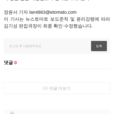
장윤서 기자 lan4863@etomato.com
이 기사는 뉴스토마토 보도준칙 및 윤리강령에 따라
김기성 편집국장이 최종 확인·수정했습니다.
댓글
0
0/0
댓글 더보기