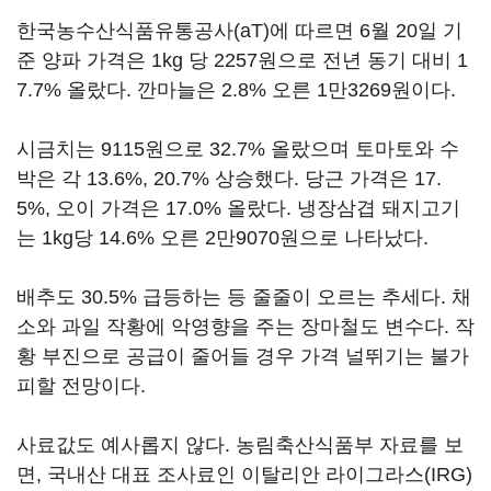
한국농수산식품유통공사(aT)에 따르면 6월 20일 기
준 양파 가격은 1kg 당 2257원으로 전년 동기 대비 1
7.7% 올랐다. 깐마늘은 2.8% 오른 1만3269원이다.
시금치는 9115원으로 32.7% 올랐으며 토마토와 수
박은 각 13.6%, 20.7% 상승했다. 당근 가격은 17.
5%, 오이 가격은 17.0% 올랐다. 냉장삼겹 돼지고기
는 1kg당 14.6% 오른 2만9070원으로 나타났다.
배추도 30.5% 급등하는 등 줄줄이 오르는 추세다. 채
소와 과일 작황에 악영향을 주는 장마철도 변수다. 작
황 부진으로 공급이 줄어들 경우 가격 널뛰기는 불가
피할 전망이다.
사료값도 예사롭지 않다. 농림축산식품부 자료를 보
면, 국내산 대표 조사료인 이탈리안 라이그라스(IRG)