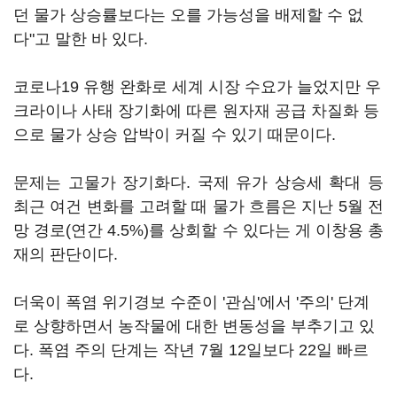
던 물가 상승률보다는 오를 가능성을 배제할 수 없
다"고 말한 바 있다.
코로나19 유행 완화로 세계 시장 수요가 늘었지만 우
크라이나 사태 장기화에 따른 원자재 공급 차질화 등
으로 물가 상승 압박이 커질 수 있기 때문이다.
문제는 고물가 장기화다. 국제 유가 상승세 확대 등
최근 여건 변화를 고려할 때 물가 흐름은 지난 5월 전
망 경로(연간 4.5%)를 상회할 수 있다는 게 이창용 총
재의 판단이다.
더욱이 폭염 위기경보 수준이 '관심'에서 '주의' 단계
로 상향하면서 농작물에 대한 변동성을 부추기고 있
다. 폭염 주의 단계는 작년 7월 12일보다 22일 빠르
다.