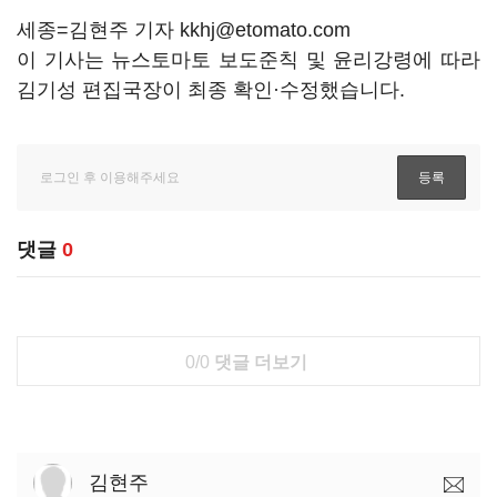
세종=김현주 기자 kkhj@etomato.com
이 기사는 뉴스토마토 보도준칙 및 윤리강령에 따라
김기성 편집국장이 최종 확인·수정했습니다.
댓글
0
0/0
댓글 더보기
김현주