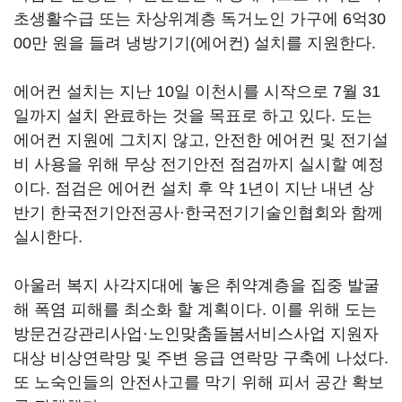
초생활수급 또는 차상위계층 독거노인 가구에 6억30
00만 원을 들려 냉방기기(에어컨) 설치를 지원한다.
에어컨 설치는 지난 10일 이천시를 시작으로 7월 31
일까지 설치 완료하는 것을 목표로 하고 있다. 도는
에어컨 지원에 그치지 않고, 안전한 에어컨 및 전기설
비 사용을 위해 무상 전기안전 점검까지 실시할 예정
이다. 점검은 에어컨 설치 후 약 1년이 지난 내년 상
반기 한국전기안전공사·한국전기기술인협회와 함께
실시한다.
아울러 복지 사각지대에 놓은 취약계층을 집중 발굴
해 폭염 피해를 최소화 할 계획이다. 이를 위해 도는
방문건강관리사업·노인맞춤돌봄서비스사업 지원자
대상 비상연락망 및 주변 응급 연락망 구축에 나섰다.
또 노숙인들의 안전사고를 막기 위해 피서 공간 확보