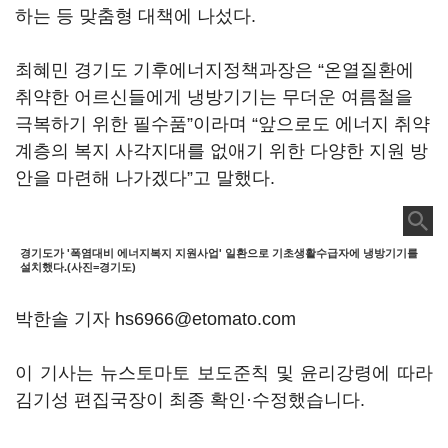
하는 등 맞춤형 대책에 나섰다.
최혜민 경기도 기후에너지정책과장은 “온열질환에
취약한 어르신들에게 냉방기기는 무더운 여름철을
극복하기 위한 필수품”이라며 “앞으로도 에너지 취약
계층의 복지 사각지대를 없애기 위한 다양한 지원 방
안을 마련해 나가겠다”고 말했다.
경기도가 '폭염대비 에너지복지 지원사업' 일환으로
기초생활수급자에 냉방기기를
설치했다.(사진=경기도)
박한솔 기자 hs6966@etomato.com
이 기사는 뉴스토마토 보도준칙 및 윤리강령에 따라
김기성 편집국장이 최종 확인·수정했습니다.