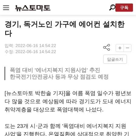
구독
경기, 독거노인 가구에 에어컨 설치한
다
입력: 2022-06-16 14:54:22
수정: 2022-06-16 14:54:22
답글쓰기
폭염 대비 '에너지복지 지원사업' 추진
한국전기안전공사 등과 무상 점검도 예정
[뉴스토마토 박한솔 기자]올 여름 폭염 일수가 평년보
다 많을 것으로 예상됨에 따라 경기도가 도내 에너지
취약계층을 대상으로 폭염대책에 나섰다.
도는 23개 시·군과 함께 '폭염대비 에너지복지 지원
사업'을 진행한다. 온열질환에 상대적으로 취약한 기