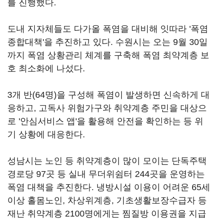
를 진행했다.
도내 지자체들도 다가올 폭염을 대비해 잇따라 '폭염
종합대책'을 추진하고 있다. 수원시는 오는 9월 30일
까지 폭염 상황관리 체계를 구축해 폭염 최약계층 보
호 최소화에 나섰다.
3개 반(64명)을 구성해 폭염이 발생하면 신속하게 대
응하고, 고독사 위험가구와 취약계층 주민을 대상으
로 '안심서비스 앱'을 활용해 안전을 확인하는 등 위
기 상황에 대응한다.
성남시는 노인 등 취약계층이 많이 모이는 단독주택
경로당 97곳 등 실내 무더위쉼터 244곳을 운영하는
폭염 대책을 추진한다. 냉방시설 이용이 어려운 65세
이상 홀몸노인, 차상위계층, 기초생활보장수급자 등
재난 취약계층 2100명에게는 찜질방 이용권을 지급