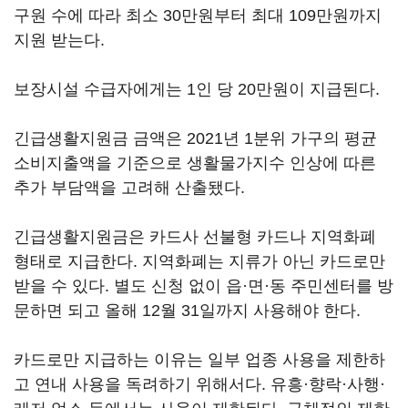
구원 수에 따라 최소 30만원부터 최대 109만원까지
지원 받는다.
보장시설 수급자에게는 1인 당 20만원이 지급된다.
긴급생활지원금 금액은 2021년 1분위 가구의 평균
소비지출액을 기준으로 생활물가지수 인상에 따른
추가 부담액을 고려해 산출됐다.
긴급생활지원금은 카드사 선불형 카드나 지역화폐
형태로 지급한다. 지역화폐는 지류가 아닌 카드로만
받을 수 있다. 별도 신청 없이 읍·면·동 주민센터를 방
문하면 되고 올해 12월 31일까지 사용해야 한다.
카드로만 지급하는 이유는 일부 업종 사용을 제한하
고 연내 사용을 독려하기 위해서다. 유흥·향락·사행·