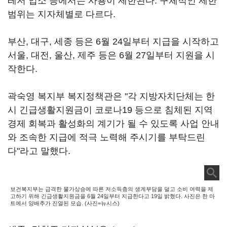
레저 업소 등에서는 사용이 제한된다. 구체적인 제한
범위는 지자체별로 다르다.
부산, 대구, 세종 등은 6월 24일부터 지급을 시작하고
서울, 대전, 울산, 제주 등은 6월 27일부터 지원을 시
작한다.
곽숙영 복지부 복지정책관은 "각 지방자치단체는 한
시 긴급생활지원금이 코로나19 등으로 침체된 지역
경제 회복과 활성화의 계기가 될 수 있도록 사업 안내
와 조속한 지급에 적극 노력해 주시기를 부탁드린
다"라고 말했다.
보건복지부는 급격한 물가상승에 따른 저소득층의 생계부담을 덜고 소비 여력을 제
고하기 위해 긴급생활지원금을 6월 24일부터 지급한다고 19일 밝혔다. 사진은 한 마
트에서 양배추가 진열된 모습. (사진=뉴시스)