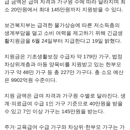
급 금액은 급여 자격과 가구원 수에 따라 달라지며 최
소 20만원에서 최대 145만원까지 지원받을 수 있다.
보건복지부는 급격한 물가상승에 따른 저소득층의
생계부담을 덜고 소비 여력을 제고하기 위해 긴급생
활지원금을 6월 24일부터 지급한다고 19일 밝혔다.
지원금은 기초생활보장 수급자 약 179만 가구, 법정
차상위계층과 아동 양육비를 지원받고 있는 한부모
가구 약 48만 가구 등 총 227만 가구다. 총 소요 예산
은 9902억원 수준이다.
지원 금액은 급여 자격과 가구원 수별로 달라진다. 생
계·의료급여 수급 1인 가구 기준으로 40만원을 받을
수 있고 7인 이상 가구는 145만원을 받는다.
주거·교육급여 수급 가구와 차상위·한부모 가구는 가