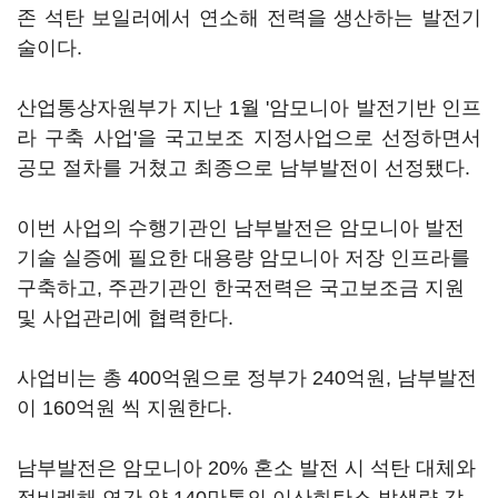
존 석탄 보일러에서 연소해 전력을 생산하는 발전기
술이다.
산업통상자원부가 지난 1월 '암모니아 발전기반 인프
라 구축 사업'을 국고보조 지정사업으로 선정하면서
공모 절차를 거쳤고 최종으로 남부발전이 선정됐다.
이번 사업의 수행기관인 남부발전은 암모니아 발전
기술 실증에 필요한 대용량 암모니아 저장 인프라를
구축하고, 주관기관인 한국전력은 국고보조금 지원
및 사업관리에 협력한다.
사업비는 총 400억원으로 정부가 240억원, 남부발전
이 160억원 씩 지원한다.
남부발전은 암모니아 20% 혼소 발전 시 석탄 대체와