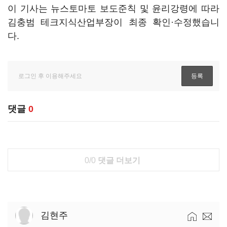
이 기사는 뉴스토마토 보도준칙 및 윤리강령에 따라
김충범 테크지식산업부장이 최종 확인·수정했습니
다.
댓글
0
0/0
댓글 더보기
김현주