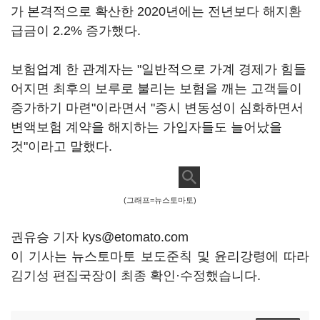
가 본격적으로 확산한 2020년에는 전년보다 해지환
급금이 2.2% 증가했다.
보험업계 한 관계자는 "일반적으로 가계 경제가 힘들
어지면 최후의 보루로 불리는 보험을 깨는 고객들이
증가하기 마련"이라면서 "증시 변동성이 심화하면서
변액보험 계약을 해지하는 가입자들도 늘어났을
것"이라고 말했다.
(그래프=뉴스토마토)
권유승 기자 kys@etomato.com
이 기사는 뉴스토마토 보도준칙 및 윤리강령에 따라
김기성 편집국장이 최종 확인·수정했습니다.