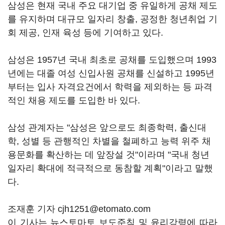
삼성은 현재 국내 주요 대기업 중 유일하게 공채 제도
를 유지하며 대규모 일자리 창출, 공정한 청년취업 기
회 제공, 인재 육성 등에 기여하고 있다.
삼성은 1957년 국내 최초로 공채를 도입했으며 1993
년에는 대졸 여성 신입사원 공채를 신설하고 1995년
부터는 입사 자격요건에서 학력을 제외하는 등 파격
적인 채용 제도를 도입한 바 있다.
삼성 관계자는 "삼성은 앞으로도 최종학력, 출신대
학, 성별 등 관행적인 차별을 철폐하고 능력 위주 채
용문화를 확산하는 데 앞장설 것"이라며 "국내 청년
일자리 확대에 적극적으로 동참할 계획"이라고 말했
다.
조재훈 기자 cjh1251@etomato.com
이 기사는 뉴스토마토 보도준칙 및 윤리강령에 따라