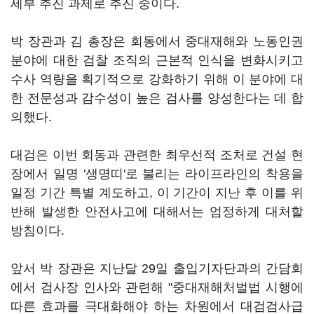
세부 추진 과제로 추진 중이다.
박 장관과 김 총장은 회동에서 중대재해와 노동인권
분야에 대한 검찰 조직의 근본적 인식을 변화시키고
수사 역량을 획기적으로 강화하기 위해 이 분야에 대
한 전문성과 감수성이 높은 검사를 양성한다는 데 합
의했다.
대검은 이번 회동과 관련한 최우선적 조처로 건설 현
장에서 일명 '생명띠'로 불리는 라이프라인의 착용을
일정 기간 특별 계도하고, 이 기간이 지난 후 이를 위
반해 발생한 안전사고에 대해서는 엄정하게 대처할
방침이다.
앞서 박 장관은 지난달 29일 출입기자단과의 간담회
에서 검사장 인사와 관련해 "중대재해처벌법 시행에
따른 효과를 극대화해야 하는 차원에서 대검검사급