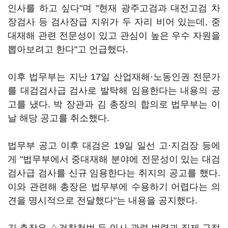
인사를 하고 싶다"며 "현재 광주고검과 대전고검 차
장검사 등 검사장급 지위가 두 자리 비어 있는데, 중
대재해 관련 전문성이 있고 관심이 높은 우수 자원을
뽑아보려고 한다"고 언급했다.
이후 법무부는 지난 17일 산업재해·노동인권 전문가
를 대검검사급 검사로 발탁해 임용한다는 내용의 공
고를 냈다. 박 장관과 김 총장의 합의로 법무부는 이
날 해당 공고를 취소했다.
법무부 공고 이후 대검은 19일 일선 고·지검장 등에
게 "법무부에서 중대재해 분야에 전문성이 있는 대검
검사급 검사를 신규 임용한다는 취지의 공고를 했다.
이와 관련해 총장은 법무부에 수용하기 어렵다는 의
견을 명시적으로 전달했다"는 내용을 공지했다.