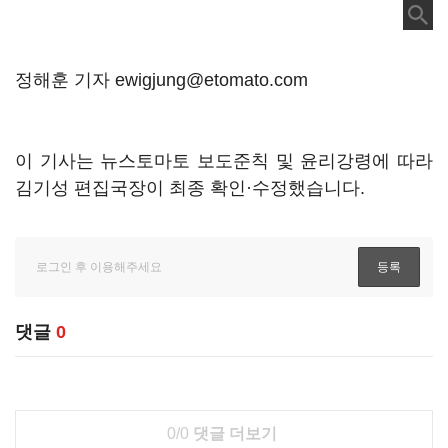
정해훈 기자 ewigjung@etomato.com
이 기사는 뉴스토마토 보도준칙 및 윤리강령에 따라
김기성 편집국장이 최종 확인·수정했습니다.
댓글
0
0/0
댓글 더보기