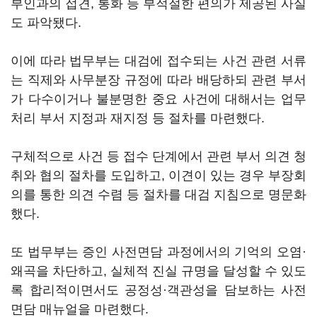
부인과의 접견, 통화 등 부적절한 편의가 제공된 사실
도 파악됐다.
이에 따라 법무부는 대검에 접수되는 사건 관련 서류
는 직제와 사무분장 규정에 따라 배당하되 관련 부서
가 다수이거나 불분명한 중요 사건에 대해서는 업무
처리 부서 지정과 재지정 등 절차를 마련했다.
구체적으로 사건 등 접수 단계에서 관련 부서 의견 청
취와 협의 절차를 도입하고, 이견이 있는 경우 부장회
의를 통한 의견 수렴 등 절차를 대검 지침으로 명문화
했다.
또 법무부는 증인 사전면담 과정에서의 기억의 오염·
왜곡을 차단하고, 실체적 진실 규명을 달성할 수 있도
록 합리적이면서도 공정성·객관성을 담보하는 사전
면담 매뉴얼을 마련했다.