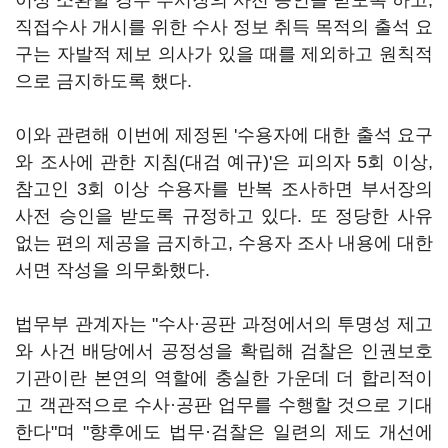
이상 소환할 경우 부서장의 사전 승인을 받도록 하고,
직접수사 개시를 위한 수사 정보 취득 목적의 출석 요
구는 자발적 제보 의사가 있을 때를 제외하고 원칙적
으로 금지하도록 했다.
이와 관련해 이번에 제정된 '수용자에 대한 출석 요구
와 조사에 관한 지침(대검 예규)'은 피의자 5회 이상,
참고인 3회 이상 수용자를 반복 조사하면 부서장의
사전 승인을 받도록 규정하고 있다. 또 정당한 사유
없는 편의 제공을 금지하고, 수용자 조사 내용에 대한
서면 작성을 의무화했다.
법무부 관계자는 "수사·공판 과정에서의 투명성 제고
와 사건 배당에서 공정성을 확립해 검찰은 인권보호
기관이란 본연의 역할에 충실한 가운데 더 합리적이
고 객관적으로 수사·공판 업무를 수행할 것으로 기대
한다"며 "향후에도 법무·검찰은 일련의 제도 개선에