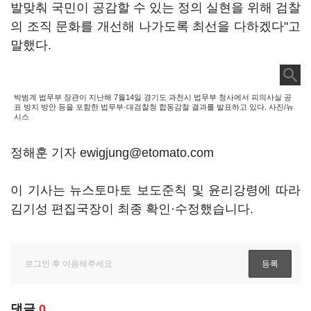
발맞춰 국민이 공감할 수 있는 정의 실현을 위해 검찰
의 조직 문화를 개선해 나가도록 최선을 다하겠다"고
말했다.
박범계 법무부 장관이 지난해 7월14일 경기도 과천시 법무부 청사에서 피의사실 공
표 방지 방안 등을 포함한 법무부·대검찰청 합동감찰 결과를 발표하고 있다. 사진/뉴
시스
정해훈 기자 ewigjung@etomato.com
이 기사는 뉴스토마토 보도준칙 및 윤리강령에 따라
김기성 편집국장이 최종 확인·수정했습니다.
댓글
0