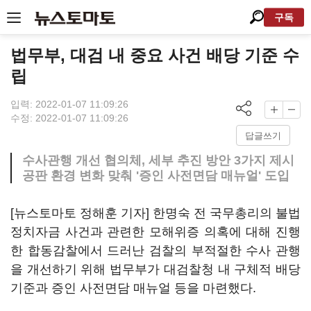
구독
법무부, 대검 내 중요 사건 배당 기준 수
립
입력: 2022-01-07 11:09:26
수정: 2022-01-07 11:09:26
답글쓰기
수사관행 개선 협의체, 세부 추진 방안 3가지 제시
공판 환경 변화 맞춰 '증인 사전면담 매뉴얼' 도입
[뉴스토마토 정해훈 기자] 한명숙 전 국무총리의 불법
정치자금 사건과 관련한 모해위증 의혹에 대해 진행
한 합동감찰에서 드러난 검찰의 부적절한 수사 관행
을 개선하기 위해 법무부가 대검찰청 내 구체적 배당
기준과 증인 사전면담 매뉴얼 등을 마련했다.