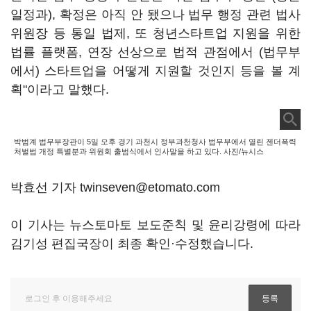
일정과), 확정은 아직 안 됐으나 법무 행정 관련 법사
위원장 등 통일 법제, 또 청년스타트업 지원을 위한
법률 플랫폼, 연장 선상으로 법적 관점에서 (법무부
에서) 스타트업을 어떻게 지원할 것인지 등을 볼 계
획"이라고 말했다.
박범계 법무부장관이 5일 오후 경기 과천시 정부과천청사 법무부에서 열린 젠더폭력
처벌법 개정 특별분과 위원회 출범식에서 인사말을 하고 있다. 사진/뉴시스
박효선 기자 twinseven@etomato.com
이 기사는 뉴스토마토 보도준칙 및 윤리강령에 따라
김기성 편집국장이 최종 확인·수정했습니다.