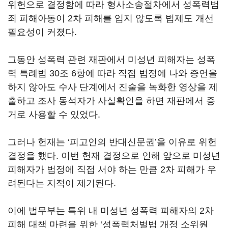
위헌으로 결정함에 따라 형사소송절차에서 성폭력범
죄 피해아동이 2차 피해를 입지 않도록 법제도 개선
필요성이 커졌다.
그동안 성폭력 관련 재판에서 미성년 피해자는 성폭
력 특례법 30조 6항에 따라 직접 법정에 나와 증언을
하지 않아도 수사 단계에서 진술을 녹화한 영상을 제
출하고 조사 동석자가 사실확인을 하면 재판에서 증
거로 사용할 수 있었다.
그러나 헌재는 ‘피고인의 반대신문권’을 이유로 위헌
결정을 했다. 이번 헌재 결정으로 인해 앞으로 미성년
피해자가 법정에 직접 서야 하는 만큼 2차 피해가 우
려된다는 지적이 제기된다.
이에 법무부는 특위 내 미성년 성폭력 피해자의 2차
피해 대책 마련을 위한 ‘성폭력처벌법 개정 소위원