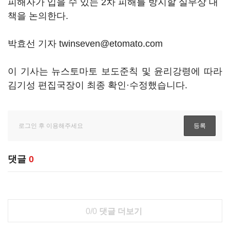
피해자가 입을 수 있는 2차 피해를 방지할 실무상 대
책을 논의한다.
박효선 기자 twinseven@etomato.com
이 기사는 뉴스토마토 보도준칙 및 윤리강령에 따라
김기성 편집국장이 최종 확인·수정했습니다.
댓글
0
0/0
댓글 더보기