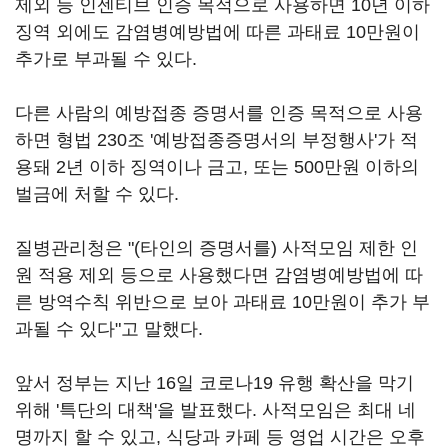
제외 등 인센티브 인증 목적으로 사용하면 10년 이하
징역 외에도 감염병예방법에 따른 과태료 10만원이
추가로 부과될 수 있다.
다른 사람의 예방접종 증명서를 인증 목적으로 사용
하면 형법 230조 '예방접종증명서의 부정행사'가 적
용돼 2년 이하 징역이나 금고, 또는 500만원 이하의
벌금에 처할 수 있다.
질병관리청은 "(타인의 증명서를) 사적모임 제한 인
원 적용 제외 등으로 사용했다면 감염병예방법에 따
른 방역수칙 위반으로 보아 과태료 10만원이 추가 부
과될 수 있다"고 말했다.
앞서 정부는 지난 16일 코로나19 유행 확산을 막기
위해 '특단의 대책'을 발표했다. 사적모임은 최대 네
명까지 할 수 있고, 식당과 카페 등 영업 시간은 오후