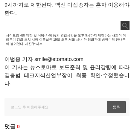
9시까지로 제한된다. 백신 미접종자는 혼자 이용해야
한다.
사적모임 4인 제한 및 식당·카페 등의 영업시간을 오후 9시까지 제한하는 사회적 거
리두기 강화 조치 시행 이튿날인 19일 오후 서울 시내 한 영화관에 방역수칙 안내문
이 붙어있다. 사진/뉴시스
이범종 기자 smile@etomato.com
이 기사는 뉴스토마토 보도준칙 및 윤리강령에 따라
김충범 테크지식산업부장이 최종 확인·수정했습니
다.
댓글
0