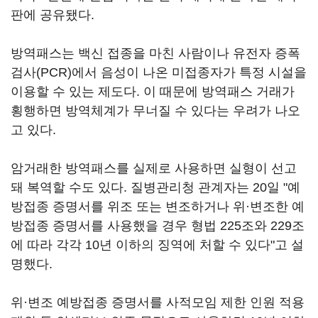
판에 공유됐다.
방역패스는 백신 접종을 마친 사람이나 유전자 증폭
검사(PCR)에서 음성이 나온 미접종자가 특정 시설을
이용할 수 있는 제도다. 이 때문에 방역패스 거래가
횡행하면 방역체계가 무너질 수 있다는 우려가 나오
고 있다.
암거래한 방역패스를 실제로 사용하면 실형이 선고
돼 복역할 수도 있다. 질병관리청 관계자는 20일 "예
방접종 증명서를 위조 또는 변조하거나 위·변조한 예
방접종 증명서를 사용했을 경우 형법 225조와 229조
에 따라 각각 10년 이하의 징역에 처할 수 있다"고 설
명했다.
위·변조 예방접종 증명서를 사적모임 제한 인원 적용