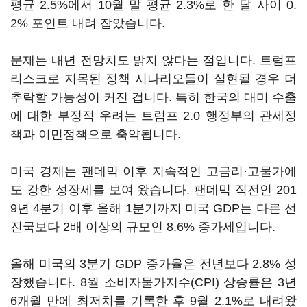
평균 2.5%에서 10월 말 평균 2.3%로 한 달 사이 0.
2% 포인트 내려 잡았습니다.
문제는 내년 전망치도 밝지 않다는 점입니다. 트럼프
리스크로 지목된 정책 시나리오들이 실현될 경우 더
추락할 가능성이 커진 겁니다. 특히 한국의 대미 수출
에 대한 부정적 우려는 트럼프 2.0 행정부의 관세정
책과 이민정책으로 축약됩니다.
미국 경제는 팬데믹 이후 지속적인 고금리·고물가에
도 강한 성장세를 보여 왔습니다. 팬데믹 직전인 201
9년 4분기 이후 올해 1분기까지 미국 GDP는 다른 선
진국보다 2배 이상의 규모인 8.6% 증가세입니다.
올해 미국의 3분기 GDP 증가율은 전년보다 2.8% 성
장했습니다. 8월 소비자물가지수(CPI) 상승률은 3년
6개월 만에 최저치를 기록한 후 9월 2.1%로 내려왔