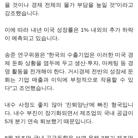
을 것이나 경제 전체의 물가 부담을 높일 것"이라고
강조했습니다.
이에 따라 내년 미국 성장률은 1% 내외의 추가 하락
이 예측되고 있습니다.
송준 연구위원은 "한국의 수출기업은 이러한 미국 경
제 둔화 상황을 염두에 두고 생산·투자, 마케팅 등 경
영 활동을 전개해야 한다. 거시경제 전반의 성장세 둔
화는 기업 매출과 이익에 부정적으로 작용할 수 있
다"고 조언했습니다.
내수 사정도 좋지 않아 '진퇴양난'에 빠진 형국입니
다. 내수 부진이 장기화되면서 제조업의 국내 공급이
5개 분기 연속 퇴보했기 때문입니다.