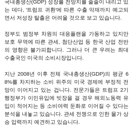
국내총생산(GDP) 성장률 전망치를 줄줄이 내리고 있
는 데다, '트럼프 귀환'에 따른 수출 악재까지 예고되
면서 저성장 탈출은 어려울 것으로 보고 있습니다.
정부도 범정부 차원의 대응플랜을 가동하고 있지만
보호 무역에 따른 관세, 첨단산업 등 한국 산업 전반
의 영향은 불가피합니다. 그러나 더 큰 우려는 최대
수출국인 미국의 소비시장입니다.
지난 2008년 이후 전체 국내총생산(GDP)의 평균 6
8%를 차지하는 소비 위주의 미국 경제에 부정적 전
망이 이어지고 있는 겁니다. 전문가들은 트럼프 2기
행정부가 이민유입에 빗장을 걸 경우 해외노동력 유
입이 적어지는 등 소비여력 둔화로 이어질 수 있다는
분석을 내놓고 있습니다. 관세 전쟁으로 인한 물가 상
승 압력까지 예견하고 있습니다.