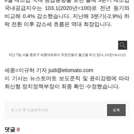
8월 제조업 국내 공급동향을 보면 올해 3분기 제조업
국내공급지수는 103.1(2020년=100)로 전년 동기와
비교해 0.4% 감소했습니다. 지난해 3분기(-2.9%) 하
락 전환 이후 감소세 흐름은 역대 최장입니다.
지난 7일 서울 종로구 세종대로에서 직장인들이 출근을 하고 있다. (사진=뉴시스)
세종=이규하 기자 judi@etomato.com
이 기사는 뉴스토마토 보도준칙 및 윤리강령에 따라
최신형 정치정책부장이 최종 확인·수정했습니다.
댓글
0