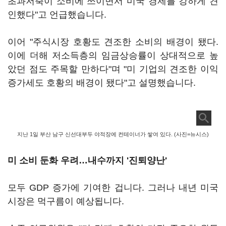
초과저축이 소비에 쓰이면서 미국 경제를 강하게 견
인했다"고 언급했습니다.
이어 "주식시장 호황도 견조한 소비의 배경이 됐다.
이에 더해 저소득층의 임금상승률이 상대적으로 높
았던 점도 주목할 만하다"며 "미 기업의 견조한 이익
증가세도 호황의 배경이 됐다"고 설명했습니다.
지난 1일 부산 남구 신선대부두 야적장에 컨테이너가 쌓여 있다. (사진=뉴시스)
미 소비 둔화 우려…내수까지 '진퇴양난'
모두 GDP 증가에 기여한 겁니다. 그러나 내년 미국
시장은 먹구름이 예상됩니다.