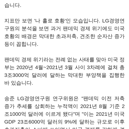
습니다.
지표만 보면 '나 홀로 호황'인 모습입니다. LG경영연
구원의 분석을 보면 과거 팬데믹 경제 위기에도 미국
호황의 배경은 막대한 초과저축, 견조한 순자산 증가
등이 꼽힙니다.
팬데믹 경제 위기라는 전례 없는 사태를 맞아 미국 정
부는 2020년 4월~2021년 3월 사이 3차례에 걸쳐 총
3조3000억 달러에 달하는 막대한 부양책을 집행한
바 있습니다.
송준 LG경영연구원 연구위원은 "팬데믹 이전 저축
증가 추세를 상회하는 누적액이 2021년 8월 기준 2
조1000억 달러에 이르게 됐다"며 "이는 2021년 미국
GDP 23조6000억 달러의 9%에 달하는 규모로 이후