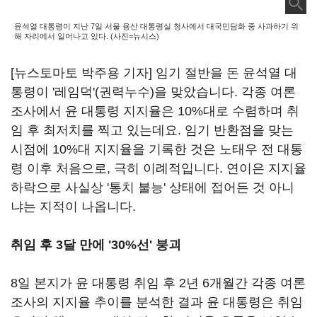
윤석열 대통령이 지난 7일 서울 용산 대통령실 청사에서 대국민담화 중 사과하기 위
해 자리에서 일어나고 있다. (사진=뉴시스)
[뉴스토마토 박주용 기자] 임기 절반을 돈 윤석열 대
통령이 '레임덕'(권력누수)을 맞았습니다. 각종 여론
조사에서 윤 대통령 지지율은 10%대로 수렴하며 취
임 후 최저치를 찍고 있는데요. 임기 반환점을 맞는
시점에 10%대 지지율을 기록한 것은 노태우 전 대통
령 이후 처음으로, 극히 이례적입니다. 연이은 지지율
하락으로 사실상 '통치 불능' 상태에 접어든 것 아니
냐는 지적이 나옵니다.
취임 후 3달 만에 '30%선' 붕괴
8일 본지가 윤 대통령 취임 후 2년 6개월간 각종 여론
조사의 지지율 추이를 분석한 결과 윤 대통령은 취임