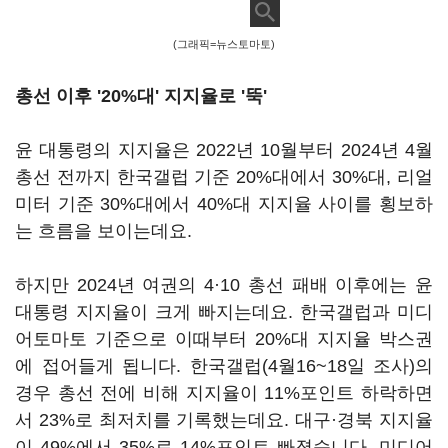
(그래픽=뉴스토마토)
총선 이후 '20%대' 지지율로 '뚝'
윤 대통령의 지지율은 2022년 10월부터 2024년 4월
총선 전까지 한국갤럽 기준 20%대에서 30%대, 리얼
미터 기준 30%대에서 40%대 지지율 사이를 횡보하
는 흐름을 보이는데요.
하지만 2024년 여권의 4·10 총선 패배 이후에는 윤
대통령 지지율이 크게 빠지는데요. 한국갤럽과 미디
어토마토 기준으로 이때부터 20%대 지지율 박스권
에 접어들게 됩니다. 한국갤럽(4월16~18일 조사)의
경우 총선 전에 비해 지지율이 11%포인트 하락하면
서 23%로 최저치를 기록했는데요. 대구·경북 지지율
이 49%에서 35%로 14%포인트 빠졌습니다. 미디어