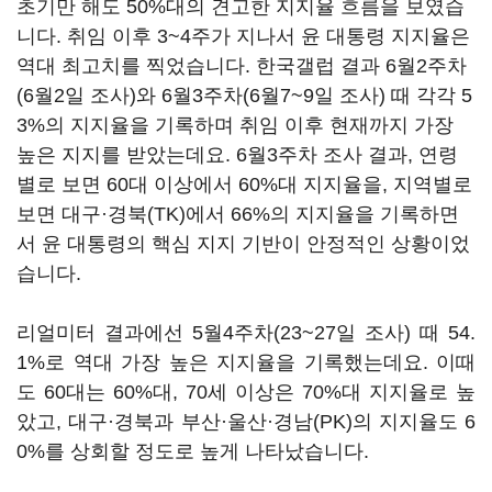
초기만 해도 50%대의 견고한 지지율 흐름을 보였습
니다. 취임 이후 3~4주가 지나서 윤 대통령 지지율은
역대 최고치를 찍었습니다. 한국갤럽 결과 6월2주차
(6월2일 조사)와 6월3주차(6월7~9일 조사) 때 각각 5
3%의 지지율을 기록하며 취임 이후 현재까지 가장
높은 지지를 받았는데요. 6월3주차 조사 결과, 연령
별로 보면 60대 이상에서 60%대 지지율을, 지역별로
보면 대구·경북(TK)에서 66%의 지지율을 기록하면
서 윤 대통령의 핵심 지지 기반이 안정적인 상황이었
습니다.
리얼미터 결과에선 5월4주차(23~27일 조사) 때 54.
1%로 역대 가장 높은 지지율을 기록했는데요. 이때
도 60대는 60%대, 70세 이상은 70%대 지지율로 높
았고, 대구·경북과 부산·울산·경남(PK)의 지지율도 6
0%를 상회할 정도로 높게 나타났습니다.