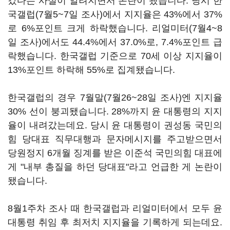
갔다는 사실이 알려지면서 논란이 됐습니다. 당시 한
국갤럽(7월5~7일 조사)에서 지지율은 43%에서 37%
로 6%포인트 크게 하락했습니다. 리얼미터(7월4~8
일 조사)에서도 44.4%에서 37.0%로, 7.4%포인트 급
락했습니다. 한국갤럽 기준으로 70세 이상 지지율이
13%포인트 하락해 55%로 집계됐습니다.
한국갤럽의 경우 7월말(7월26~28일 조사)엔 지지율
30% 선이 붕괴됐습니다. 28%까지 윤 대통령의 지지
율이 내려갔는데요. 당시 윤 대통령이 권성동 국민의
힘 당대표 직무대행과 문자메시지를 주고받으면서
당원정지 6개월 징계를 받은 이준석 국민의힘 대표에
게 "내부 총질을 하던 당대표"라고 언급한 게 논란이
됐습니다.
8월1주차 조사 때 한국갤럽과 리얼미터에서 모두 윤
대통령 취임 후 최저치 지지율을 기록하게 되는데요.