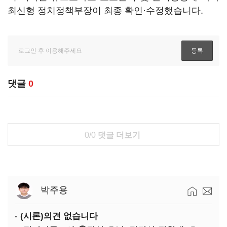
최신형 정치정책부장이 최종 확인·수정했습니다.
댓글
0
0/0
댓글 더보기
박주용
(시론)의견 없습니다