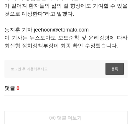
가 길어져 환자들의 삶의 질 향상에도 기여할 수 있을
것으로 예상한다"라고 말했다.
동지훈 기자 jeehoon@etomato.com
이 기사는 뉴스토마토 보도준칙 및 윤리강령에 따라
최신형 정치정책부장이 최종 확인·수정했습니다.
댓글
0
0/0
댓글 더보기