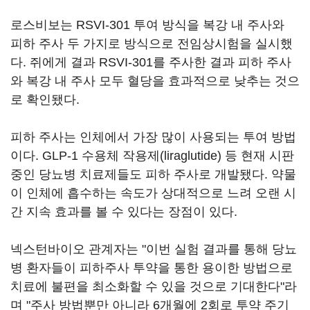
로스비보는 RSVI-301 투여 방식을 복강 내 주사와
피하 주사 두 가지로 방식으로 전임상시험을 실시했
다. 쥐에게 결과 RSVI-301를 주사한 결과 피하 주사
와 복강 내 주사 모두 혈당을 효과적으로 낮추는 것으
로 확인됐다.
피하 주사는 인체에서 가장 많이 사용되는 투여 방법
이다. GLP-1 수용체 작용제(liraglutide) 등 현재 시판
중인 당뇨병 치료제들도 피하 주사로 개발됐다. 약물
이 인체에 흡수하는 속도가 상대적으로 느려 오랜 시
간 지속 효과를 볼 수 있다는 장점이 있다.
넥스턴바이오 관계자는 "이번 실험 결과를 통해 당뇨
병 환자들이 피하주사 투약을 통한 용이한 방법으로
치료에 불편을 최소화할 수 있을 것으로 기대한다"라
며 "주사 방법뿐만 아니라 6개월에 2회로 투약 주기