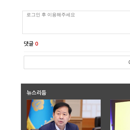
댓글
0
뉴스리듬