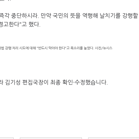
즉각 중단하시라. 만약 국민의 뜻을 역행해 날치기를 강행할
경고한다"고 했다.
 강행 처리 시도에 대해 "반드시 막아야 한다"고 목소리를 높였다. 사진/뉴시스
라 김기성 편집국장이 최종 확인·수정했습니다.