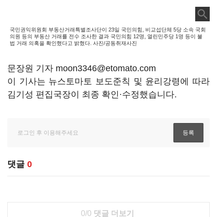
국민권익위원회 부동산거래특별조사단이 23일 국민의힘, 비교섭단체 5당 소속 국회
의원 등의 부동산 거래를 전수 조사한 결과 국민의힘 12명, 열린민주당 1명 등이 불
법 거래 의혹을 확인했다고 밝혔다. 사진/공동취재사진
문장원 기자 moon3346@etomato.com
이 기사는 뉴스토마토 보도준칙 및 윤리강령에 따라
김기성 편집국장이 최종 확인·수정했습니다.
댓글
0
0/0
댓글 더보기