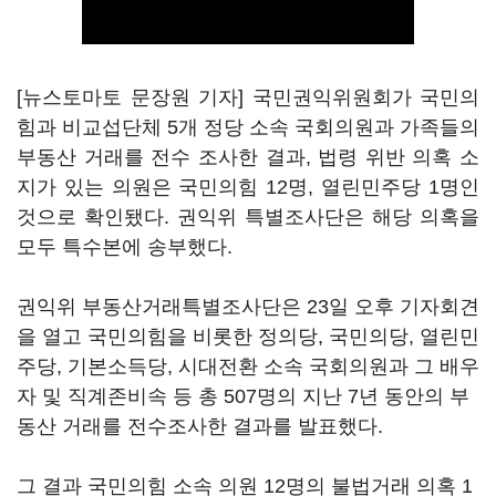
[뉴스토마토 문장원 기자] 국민권익위원회가 국민의
힘과 비교섭단체 5개 정당 소속 국회의원과 가족들의
부동산 거래를 전수 조사한 결과, 법령 위반 의혹 소
지가 있는 의원은 국민의힘 12명, 열린민주당 1명인
것으로 확인됐다. 권익위 특별조사단은 해당 의혹을
모두 특수본에 송부했다.
권익위 부동산거래특별조사단은 23일 오후 기자회견
을 열고 국민의힘을 비롯한 정의당, 국민의당, 열린민
주당, 기본소득당, 시대전환 소속 국회의원과 그 배우
자 및 직계존비속 등 총 507명의 지난 7년 동안의 부
동산 거래를 전수조사한 결과를 발표했다.
그 결과 국민의힘 소속 의원 12명의 불법거래 의혹 1