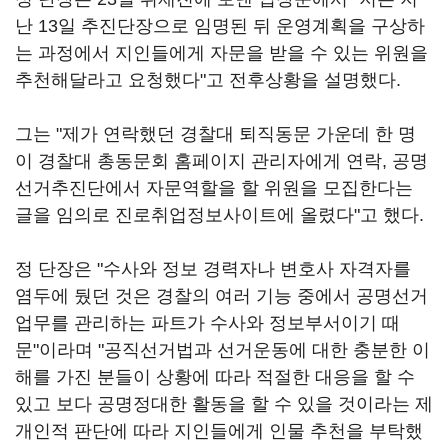
난 13일 추진단장으로 임명된 뒤 운영계획을 구상하
는 과정에서 지인들에게 자문을 받을 수 있는 위원을
추천해달라고 요청했다"고 전후상황을 설명했다.
그는 "제가 연락했던 경찰대 퇴직동문 가운데 한 명
이 경찰대 총동문회 홈페이지 관리자에게 연락, 공명
선거추진단에서 자문역할을 할 위원을 모집한다는
글을 임의로 진로취업정보사이트에 올렸다"고 했다.
정 단장은 "수사와 정보 경력자나 변호사 자격자를
염두에 뒀던 것은 경찰의 여러 기능 중에서 공명선거
업무를 관리하는 파트가 수사와 정보부서이기 때
문"이라며 "공직선거법과 선거운동에 대한 충분한 이
해를 가진 분들이 상황에 따라 적절한 대응을 할 수
있고 보다 공명정대한 활동을 할 수 있을 것이라는 제
개인적 판단에 따라 지인들에게 인물 추천을 부탁했