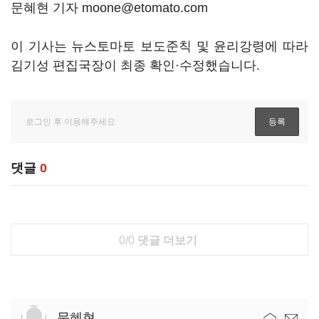
문혜현 기자 moone@etomato.com
이 기사는 뉴스토마토 보도준칙 및 윤리강령에 따라
김기성 편집국장이 최종 확인·수정했습니다.
댓글
0
0/0
댓글 더보기
문혜현