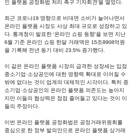
인 플랫폼 공정화법 처리 촉구 기자회견'을 열었다.
최근 코로나19 영향으로 비대면 소비가 늘어나면서
온라인 플랫폼 시장도 사상 최대 규모로 성장하고 있
다. 통계청이 발표한 ‘온라인 쇼핑 동향’을 보면 지난
6월 기준 온라인 쇼핑 한달 거래액은 15조8908억원
을 기록해 전년 동기 대비 23.5% 증가했다.
이 같은 온라인 플랫폼 시장의 급격한 성장세는 입점
중소기업·소상공인에 대한 영향력 확대로 이어질 수
밖에 없다는 것이 업계의 대체적인 시각이다. 특히 중
소기업·소상공인의 온라인 플랫폼 의존도는 높아지
지만 이들의 협상력은 점점 줄어들고 있다는 것이 이
들의 주장이다.
이번 온라인 플랫폼 공정화법은 공정거래위원회를
중심으로 한 정부 발의안으로 온라인 플랫폼 상거래