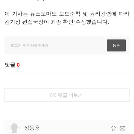
이 기사는 뉴스토마토 보도준칙 및 윤리강령에 따라
김기성 편집국장이 최종 확인·수정했습니다.
댓글
0
0/0
댓글 더보기
정등용