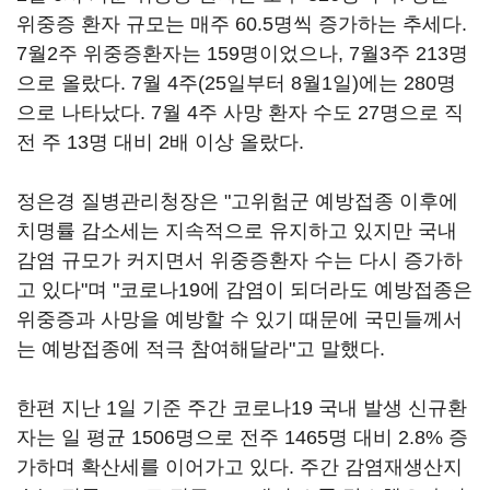
위중증 환자 규모는 매주 60.5명씩 증가하는 추세다.
7월2주 위중증환자는 159명이었으나, 7월3주 213명
으로 올랐다. 7월 4주(25일부터 8월1일)에는 280명
으로 나타났다. 7월 4주 사망 환자 수도 27명으로 직
전 주 13명 대비 2배 이상 올랐다.
정은경 질병관리청장은 "고위험군 예방접종 이후에
치명률 감소세는 지속적으로 유지하고 있지만 국내
감염 규모가 커지면서 위중증환자 수는 다시 증가하
고 있다"며 "코로나19에 감염이 되더라도 예방접종은
위중증과 사망을 예방할 수 있기 때문에 국민들께서
는 예방접종에 적극 참여해달라"고 말했다.
한편 지난 1일 기준 주간 코로나19 국내 발생 신규환
자는 일 평균 1506명으로 전주 1465명 대비 2.8% 증
가하며 확산세를 이어가고 있다. 주간 감염재생산지