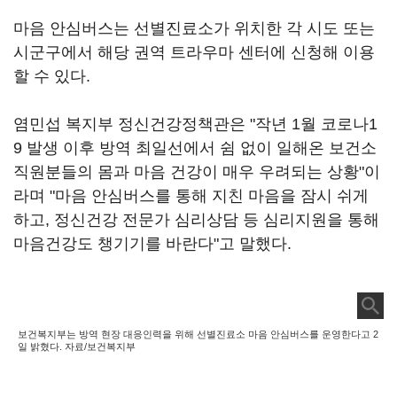
마음 안심버스는 선별진료소가 위치한 각 시도 또는
시군구에서 해당 권역 트라우마 센터에 신청해 이용
할 수 있다.
염민섭 복지부 정신건강정책관은 "작년 1월 코로나1
9 발생 이후 방역 최일선에서 쉼 없이 일해온 보건소
직원분들의 몸과 마음 건강이 매우 우려되는 상황"이
라며 "마음 안심버스를 통해 지친 마음을 잠시 쉬게
하고, 정신건강 전문가 심리상담 등 심리지원을 통해
마음건강도 챙기기를 바란다"고 말했다.
보건복지부는 방역 현장 대응인력을 위해 선별진료소 마음 안심버스를 운영한다고 2
일 밝혔다. 자료/보건복지부