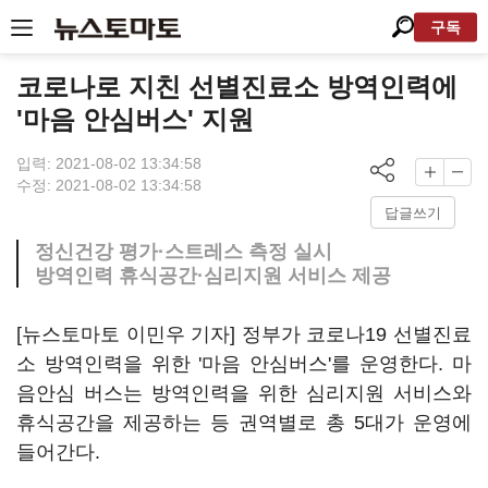
구독
코로나로 지친 선별진료소 방역인력에
'마음 안심버스' 지원
입력: 2021-08-02 13:34:58
수정: 2021-08-02 13:34:58
답글쓰기
정신건강 평가·스트레스 측정 실시
방역인력 휴식공간·심리지원 서비스 제공
[뉴스토마토 이민우 기자] 정부가 코로나19 선별진료
소 방역인력을 위한 '마음 안심버스'를 운영한다. 마
음안심 버스는 방역인력을 위한 심리지원 서비스와
휴식공간을 제공하는 등 권역별로 총 5대가 운영에
들어간다.