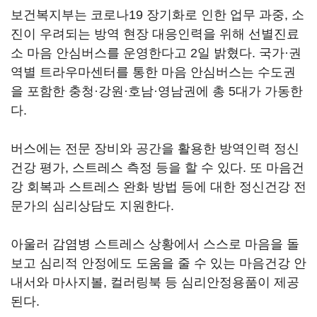
보건복지부는 코로나19 장기화로 인한 업무 과중, 소
진이 우려되는 방역 현장 대응인력을 위해 선별진료
소 마음 안심버스를 운영한다고 2일 밝혔다. 국가·권
역별 트라우마센터를 통한 마음 안심버스는 수도권
을 포함한 충청·강원·호남·영남권에 총 5대가 가동한
다.
버스에는 전문 장비와 공간을 활용한 방역인력 정신
건강 평가, 스트레스 측정 등을 할 수 있다. 또 마음건
강 회복과 스트레스 완화 방법 등에 대한 정신건강 전
문가의 심리상담도 지원한다.
아울러 감염병 스트레스 상황에서 스스로 마음을 돌
보고 심리적 안정에도 도움을 줄 수 있는 마음건강 안
내서와 마사지볼, 컬러링북 등 심리안정용품이 제공
된다.