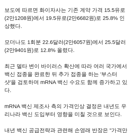
보도에 따르면 화이자사는 기존 계약 가격 15.5유로
(2만1208원)에서 19.5유로(2만6682원)로 25.8% 인
상했다.
모더나도 1회분 22.6달러(2만6057원)에서 25.5달러
(2만9401원)로 12.8% 올렸다.
최근 델타 변이 바이러스 확산에 따라 여러 국가에서
백신 접종을 완료한 뒤 추가 접종을 하는 '부스터
샷'을 검토하며 mRNA 백신 수요도 함께 증가하고 있
다.
mRNA 백신 제조사 측의 가격인상 결정은 내년도 우
리나라 백신 도입부터 영향을 미칠 것으로 보인다.
내년 백신 공급전략과 관련해 손영래 반장은 "가격만