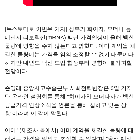
[뉴스토마토 이민우 기자] 정부가 화이자, 모더나 등
메신저 리보핵산(mRNA) 백신 가격인상이 올해 백신
물량에 영향을 주지 않는다고 밝혔다. 이미 계약을 체
결한 물량에는 가격을 임의 조정할 수 없기 때문이다.
하지만 내년도 백신 도입 협상부터 영향이 불가피할
전망이다.
손영래 중앙사고수습본부 사회전략반장은 2일 기자
단 온라인 설명회를 통해 "화이자와 모더나사가 백신
공급가격 인상소식을 언론을 통해 접하고 있는 상
황"이라며 이 같이 말했다.
이어 "(제조사 측에서) 이미 계약을 체결한 물량에 대
해서는 가격을 임의로 조정할 수 없다"며 "올해 예정