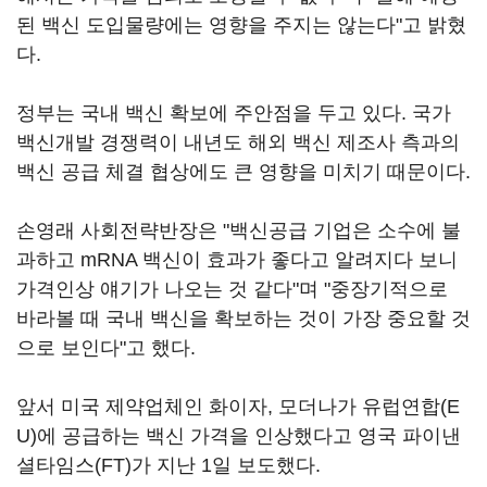
된 백신 도입물량에는 영향을 주지는 않는다"고 밝혔
다.
정부는 국내 백신 확보에 주안점을 두고 있다. 국가
백신개발 경쟁력이 내년도 해외 백신 제조사 측과의
백신 공급 체결 협상에도 큰 영향을 미치기 때문이다.
손영래 사회전략반장은 "백신공급 기업은 소수에 불
과하고 mRNA 백신이 효과가 좋다고 알려지다 보니
가격인상 얘기가 나오는 것 같다"며 "중장기적으로
바라볼 때 국내 백신을 확보하는 것이 가장 중요할 것
으로 보인다"고 했다.
앞서 미국 제약업체인 화이자, 모더나가 유럽연합(E
U)에 공급하는 백신 가격을 인상했다고 영국 파이낸
셜타임스(FT)가 지난 1일 보도했다.