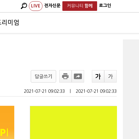
전자신문
로그인
LIVE
커뮤니티
함께
프리미엄
답글쓰기
2021-07-21 09:02:33
ㅣ
2021-07-21 09:02:33