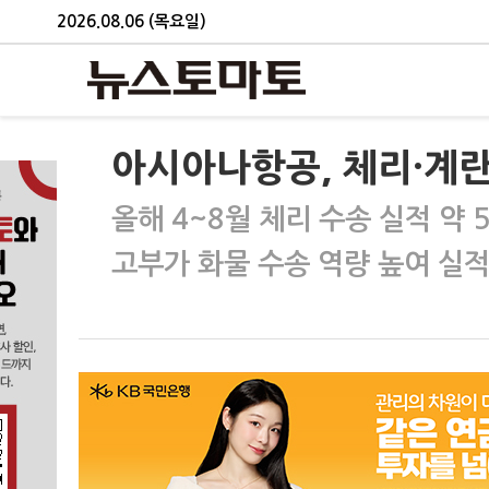
2026.08.06 (목요일)
아시아나항공, 체리·계
올해 4~8월 체리 수송 실적 약 
고부가 화물 수송 역량 높여 실적