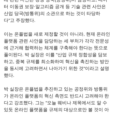
터 이동권 보장·알고리즘 공개 등 기술 관련 사안은
산업 당국(방통위)의 소관으로 하는 것이 타당하
다"고 주장했다.
이는 온플법을 새로 제정할 것이 아니라, 현재 온라인
플랫폼 관련 사안을 담당하는 세 부처가 각각 전문성
에 근거해 협력하는 체계를 구축해야 한다는 뜻으로
풀이된다. 박 실장은 이를 "산업 규제 정합성을 담보
하고, 중복 규제를 최소화하며 혁신을 촉진하는 방안
을 동시에 고려하면서 나아가기 위한 것"이라고 설명
했다.
박 실장은 온플법을 추진하고 있는 공정위와 방통위
가 온라인 플랫폼의 혁신 측면도 반드시 고려해야 한
다고 강조했다. 그는 "오늘 웨비나 제목에서도 알 수
있듯 온라인 플랫폼을 규제의 대상으로만 볼 것이 아