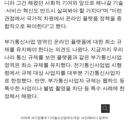
니라 그간 해왔던 사회적 기여와 앞으로 해나갈 기술
·서비스 혁신도 반드시 살펴봐야 할 가치다"며 "이런
관점에서 국가적 차원에서 온라인 플랫폼 정책을 종
합적으로 짜야한다"고 했다.
부가통신사업 영역인 온라인 플랫폼에 대한 최소 규
제를 유지해야 한다는 의견도 나왔다. 지금까지 우리
나라 통신 규제를 보면 플랫폼과 같은 부가통신사업
영역은 최소 규제를 유지했다. 전기통신사업법 시행
령에서 규제 대상 사업자를 대부분 기간통신사업자
로 한정했다. 반면, 부가통신사업자 규제는 웹하드 등
특수한 사업이나 불법 촬영물 차단 등 특수 사례에 한
정해서 해왔다.
마재욱 과기정통부 디지털신산업제도과장. 사진/웨비나 갈무리