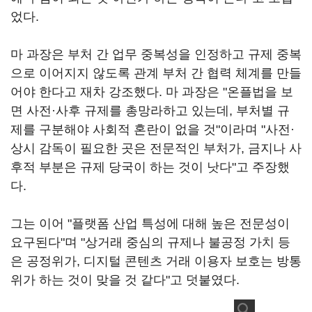
었다.
마 과장은 부처 간 업무 중복성을 인정하고 규제 중복
으로 이어지지 않도록 관계 부처 간 협력 체계를 만들
어야 한다고 재차 강조했다. 마 과장은 "온플법을 보
면 사전·사후 규제를 총망라하고 있는데, 부처별 규
제를 구분해야 사회적 혼란이 없을 것"이라며 "사전·
상시 감독이 필요한 곳은 전문적인 부처가, 금지나 사
후적 부분은 규제 당국이 하는 것이 낫다"고 주장했
다.
그는 이어 "플랫폼 산업 특성에 대해 높은 전문성이
요구된다"며 "상거래 중심의 규제나 불공정 가치 등
은 공정위가, 디지털 콘텐츠 거래 이용자 보호는 방통
위가 하는 것이 맞을 것 같다"고 덧붙였다.