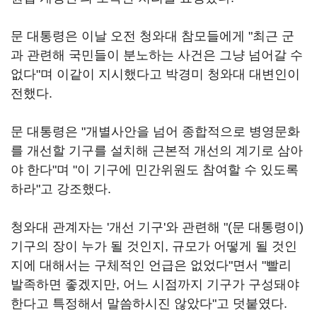
문 대통령은 이날 오전 청와대 참모들에게 "최근 군
과 관련해 국민들이 분노하는 사건은 그냥 넘어갈 수
없다"며 이같이 지시했다고 박경미 청와대 대변인이
전했다.
문 대통령은 "개별사안을 넘어 종합적으로 병영문화
를 개선할 기구를 설치해 근본적 개선의 계기로 삼아
야 한다"며 "이 기구에 민간위원도 참여할 수 있도록
하라"고 강조했다.
청와대 관계자는 '개선 기구'와 관련해 "(문 대통령이)
기구의 장이 누가 될 것인지, 규모가 어떻게 될 것인
지에 대해서는 구체적인 언급은 없었다"면서 "빨리
발족하면 좋겠지만, 어느 시점까지 기구가 구성돼야
한다고 특정해서 말씀하시진 않았다"고 덧붙였다.