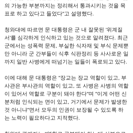
의 가능한 부분까지는 정리해서 통과시키는 것을 목
표로 하고 있다고 들었다"고 설명했다.
청와대에 따르면 문 대통령은 군 내 잘못된 '위계질
서'를 심각하게 인식하고 있는 것으로 알려졌다. 최근
군에서는 성폭력 문제, 부실한 식자재 및 부식 문제뿐
만 아니라 군 간부들이 식후 식판정리 등 사사로운 일
까지 일반 사병에게 떠넘기는 일들이 폭로되고 있다.
이에 대해 문 대통령은 "장교는 장교 역할이 있고, 부
사관은 부사관의 역할이 있고, 또 사병은 사병의 역할
이 있어서 역할로 구분이 돼야 한다"며 "이게 어떤 신
분처럼 인식되는 면이 있고, 거기에서 문제가 발생한
것 아니냐"면서 모두의 인권이 보장될 수 있도록 하
는 노력이 필요하다고 지적했다.