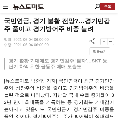
구독
국민연금, 경기 불황 전망?…경기민감
주 줄이고 경기방어주 비중 늘려
입력: 2021-06-04 06:00:00
수정: 2021-06-04 06:00:00
답글쓰기
경기 활황 기대에도 경기민감주 '팔자'…SKT 등,
단기 차익 위한 급등주 매매 모습도
[뉴스토마토 박준형 기자] 국민연금이 최근 경기민감
주와 성장주의 비중을 줄이고 경기방어주의 비중을
늘린 것으로 나타났다. 지난달 국내 수출 증가율이 3
2년 만에 최대폭을 기록하는 등 경기회복 기대감이
높아지고 있음에도 국민연금이 경기민감주 비중을
줄인 것이다. 경기방어주는 주가 방어력이 상대적으