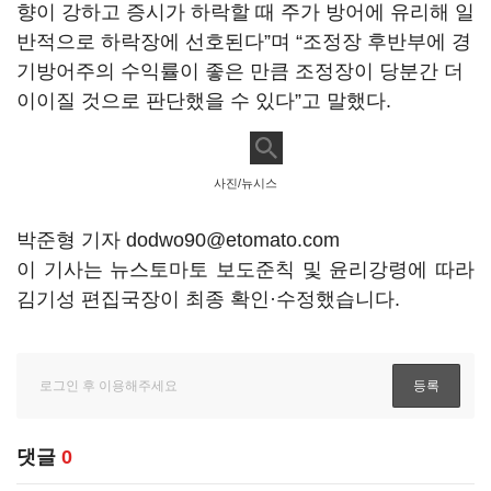
향이 강하고 증시가 하락할 때 주가 방어에 유리해 일
반적으로 하락장에 선호된다”며 “조정장 후반부에 경
기방어주의 수익률이 좋은 만큼 조정장이 당분간 더
이이질 것으로 판단했을 수 있다”고 말했다.
사진/뉴시스
박준형 기자 dodwo90@etomato.com
이 기사는 뉴스토마토 보도준칙 및 윤리강령에 따라
김기성 편집국장이 최종 확인·수정했습니다.
댓글
0