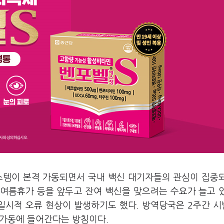
스템이 본격 가동되면서 국내 백신 대기자들의 관심이 집중
 여름휴가 등을 앞두고 잔여 백신을 맞으려는 수요가 늘고 
 일시적 오류 현상이 발생하기도 했다. 방역당국은 2주간 
 가동에 들어간다는 방침이다.