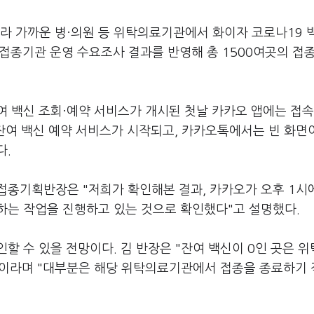
라 가까운 병·의원 등 위탁의료기관에서 화이자 코로나19 
 접종기관 운영 수요조사 결과를 반영해 총 1500여곳의 접
여 백신 조회·예약 서비스가 개시된 첫날 카카오 앱에는 접
 잔여 백신 예약 서비스가 시작되고, 카카오톡에서는 빈 화면
다.
접종기획반장은 "저희가 확인해본 결과, 카카오가 오후 1시
하는 작업을 진행하고 있는 것으로 확인했다"고 설명했다.
할 수 있을 전망이다. 김 반장은 "잔여 백신이 0인 곳은 
"이라며 "대부분은 해당 위탁의료기관에서 접종을 종료하기