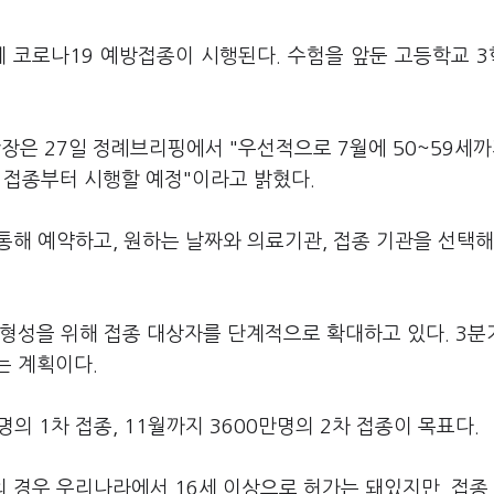
9세 코로나19 예방접종이 시행된다. 수험을 앞둔 고등학교 
은 27일 정례브리핑에서 "우선적으로 7월에 50~59세까
대한 접종부터 시행할 예정"이라고 밝혔다.
 통해 예약하고, 원하는 날짜와 의료기관, 접종 기관을 선택해
역 형성을 위해 접종 대상자를 단계적으로 확대하고 있다. 3
는 계획이다.
명의 1차 접종, 11월까지 3600만명의 2차 접종이 목표다.
의 경우 우리나라에서 16세 이상으로 허가는 돼있지만, 접종