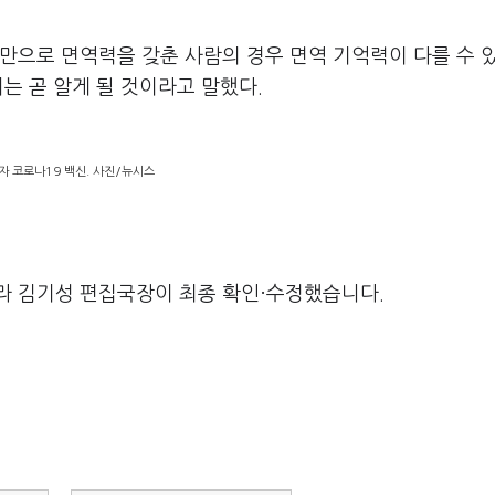
만으로 면역력을 갖춘 사람의 경우 면역 기억력이 다를 수 
는 곧 알게 될 것이라고 말했다.
자 코로나19 백신. 사진/뉴시스
라 김기성 편집국장이 최종 확인·수정했습니다.