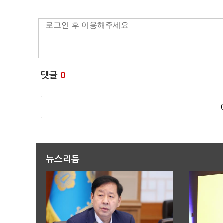
댓글
0
뉴스리듬