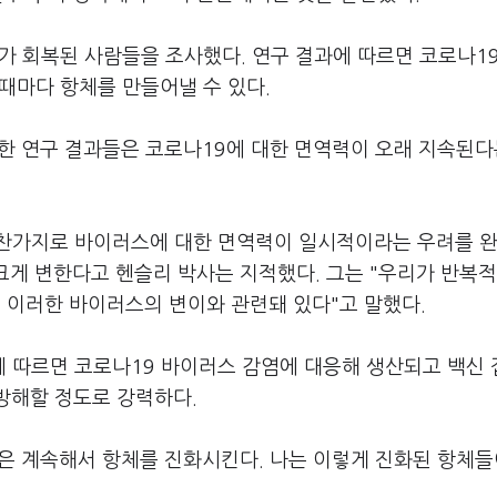
다가 회복된 사람들을 조사했다. 연구 결과에 따르면 코로나1
 때마다 항체를 만들어낼 수 있다.
한 연구 결과들은 코로나19에 대한 면역력이 오래 지속된다
마찬가지로 바이러스에 대한 면역력이 일시적이라는 우려를 
 크게 변한다고 헨슬리 박사는 지적했다. 그는 "우리가 반복
이러한 바이러스의 변이와 관련돼 있다"고 말했다.
 따르면 코로나19 바이러스 감염에 대응해 생산되고 백신
방해할 정도로 강력하다.
은 계속해서 항체를 진화시킨다. 나는 이렇게 진화된 항체들