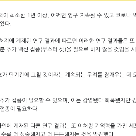
이 최소한 1년 이상, 어쩌면 영구 지속될 수 있고 코로나 
나왔다.
이처지에 게재된 연구 결과에 따르면 이러한 연구 결과들은 또
분 추가 백신 접종(부스터 샷)을 필요로 하지 않을 것임을 
보호가 단기간에 그칠 것이라는 계속되는 우려를 잠재우는 데 
추가 접종이 필요할 수 있으며, 이는 감염됐다 회복됐지만 
 접종이 필요하다.
온라인에 게재된 다른 연구 결과는 또 이처럼 기억력을 가진 
날수록 더 성숙해지고 더 튼튼해지는 것을 발견했다.