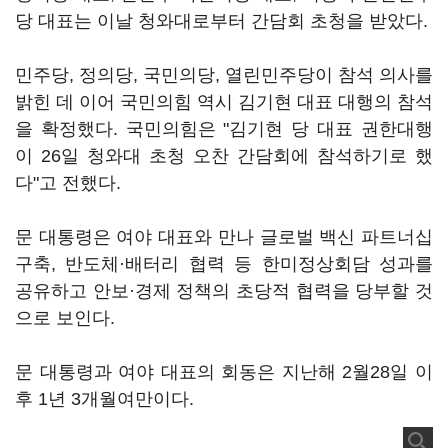
당 대표는 이날 청와대로부터 간담회 초청을 받았다.
민주당, 정의당, 국민의당, 열린민주당이 참석 의사를
밝힌 데 이어 국민의힘 역시 김기현 대표 대행의 참석
을 확정했다. 국민의힘은 "김기현 당 대표 권한대행
이 26일 청와대 초청 오찬 간담회에 참석하기로 했
다"고 전했다.
문 대통령은 여야 대표와 만나 글로벌 백신 파트너십
구축, 반도체·배터리 협력 등 한미정상회담 성과를
공유하고 안보·경제 정책의 초당적 협력을 당부할 것
으로 보인다.
문 대통령과 여야 대표의 회동은 지난해 2월28일 이
후 1년 3개월여만이다.