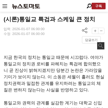
구독
(시론)통일교 특검과 스케일 큰 정치
입력: 2026-01-07 06:00:00
수정: 2026-01-07 06:00:00
답글쓰기
지금 한국의 정치는 통일교 때문에 시끄럽다. 여야가
통일교의 정치권 로비를 파헤치는 특검에 합의했으
니 곧 진상이 밝혀지겠지만 당분간 논란은 가라앉을
기미가 보이지 않는다. 이 소동은 세월이 흘러도 현실
정치권력과 밀접한 관계를 유지하려는 통일교의 체
질은 변하지 않는다는 사실을 반영하고 있다.
통일교와 권력의 관계를 실감한 계기는 대학교 신입