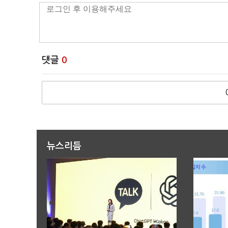
댓글
0
뉴스리듬