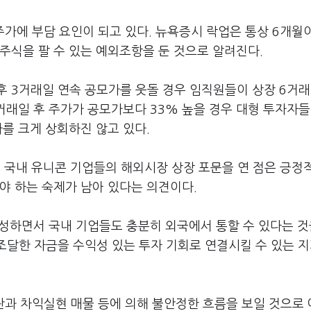
주가에 부담 요인이 되고 있다. 뉴욕증시 락업은 통상 6개월
주식을 팔 수 있는 예외조항을 둔 것으로 알려진다.
후 3거래일 연속 공모가를 웃돌 경우 임직원들이 상장 6거
2거래일 후 주가가 공모가보다 33% 높을 경우 대형 투자자들
가를 크게 상회하진 않고 있다.
국내 유니콘 기업들의 해외시장 상장 포문을 연 점은 긍정
야 하는 숙제가 남아 있다는 의견이다.
성하면서 국내 기업들도 충분히 외국에서 통할 수 있다는 것
조달한 자금을 수익성 있는 투자 기회로 연결시킬 수 있는 지
란과 차익실현 매물 등에 의해 불안정한 흐름을 보일 것으로