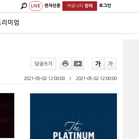
전자신문
로그인
LIVE
커뮤니티
함께
프리미엄
답글쓰기
2021-05-02 12:00:00
ㅣ
2021-05-02 12:00:00