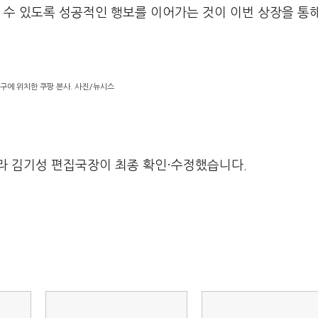
 수 있도록 성공적인 행보를 이어가는 것이 이번 상장을 통
구에 위치한 쿠팡 본사. 사진/뉴시스
라 김기성 편집국장이 최종 확인·수정했습니다.