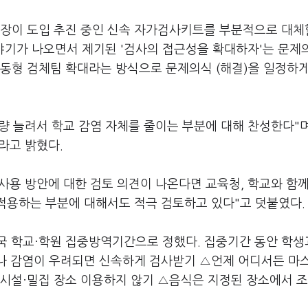
시장이 도입 추진 중인 신속 자가검사키트를 부분적으로 대체
이야기가 나오면서 제기된 '검사의 접근성을 확대하자'는 문제
동형 검체팀 확대라는 방식으로 문제의식 (해결)을 일정하게
 늘려서 학교 감염 자체를 줄이는 부분에 대해 찬성한다"며
라고 밝혔다.
사용 방안에 대한 검토 의견이 나온다면 교육청, 학교와 함께
적용하는 부분에 대해서도 적극 검토하고 있다"고 덧붙였다.
국 학교·학원 집중방역기간으로 정했다. 집중기간 동안 학생
거나 감염이 우려되면 신속하게 검사받기 △언제 어디서든 마
 시설·밀집 장소 이용하지 않기 △음식은 지정된 장소에서 