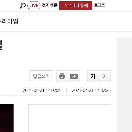
전자신문
로그인
LIVE
커뮤니티
함께
프리미엄
실
답글쓰기
2021-04-21 14:02:25
ㅣ
2021-04-21 14:02:25