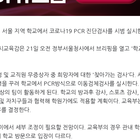
 서울 지역 학교에서 코로나19 PCR 진단검사를 시범 실시
시교육감은 21일 오전 정부서울청사에서 브리핑을 열고 '
 및 교직원 무증상자 중 희망자에 대한 '찾아가는 검사'다.
을 꾸려 학교에서 PCR방식으로 이동검체검사를 실시한다.
상의 팀이 활동하게 된다. 학교의 방과후 강사, 스포츠 강사,
시 및 자치구들과 협력해 학원가에도 적용할 계획이다. 교육부
부를 결정한다.
에서 세부 조정이 필요할 전망이다. 교육부의 경우 관내 학
내 학교 방문으로 입장이 다르다.