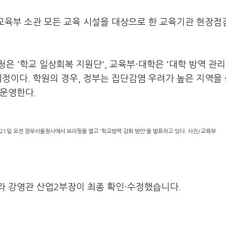
등 교육부 소관 모든 교육 시설을 대상으로 한 교육기관 현장
은 '학교 일상회복 지원단', 교육부·대학은 '대학 방역 관리
예정이다. 학원의 경우, 정부는 집단감염 우려가 높은 지역을
 운영한다.
21일 오전 정부서울청사에서 브리핑을 열고 '학교방역 강화 방안'을 발표하고 있다. 사진/교육부
라 강영관 산업2부장이 최종 확인·수정했습니다.