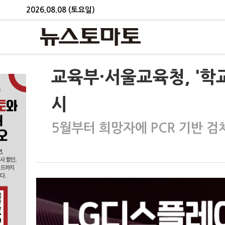
2026.08.08 (토요일)
교육부·서울교육청, '학
시
5월부터 희망자에 PCR 기반 검