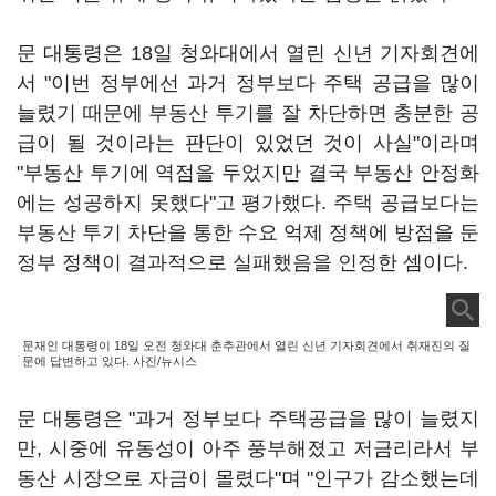
문 대통령은 18일 청와대에서 열린 신년 기자회견에
서 "이번 정부에선 과거 정부보다 주택 공급을 많이
늘렸기 때문에 부동산 투기를 잘 차단하면 충분한 공
급이 될 것이라는 판단이 있었던 것이 사실"이라며
"부동산 투기에 역점을 두었지만 결국 부동산 안정화
에는 성공하지 못했다"고 평가했다. 주택 공급보다는
부동산 투기 차단을 통한 수요 억제 정책에 방점을 둔
정부 정책이 결과적으로 실패했음을 인정한 셈이다.
문재인 대통령이 18일 오전 청와대 춘추관에서 열린 신년 기자회견에서 취재진의 질
문에 답변하고 있다. 사진/뉴시스
문 대통령은 "과거 정부보다 주택공급을 많이 늘렸지
만, 시중에 유동성이 아주 풍부해졌고 저금리라서 부
동산 시장으로 자금이 몰렸다"며 "인구가 감소했는데