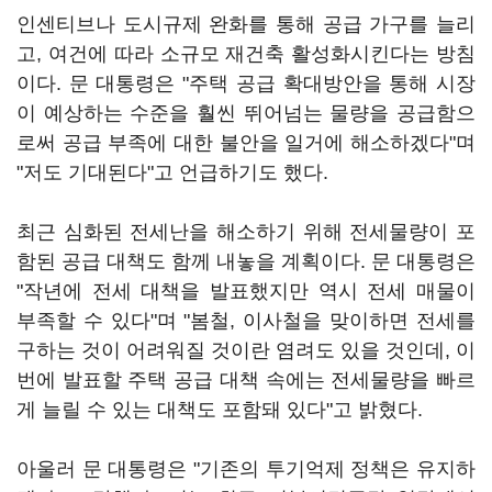
인센티브나 도시규제 완화를 통해 공급 가구를 늘리
고, 여건에 따라 소규모 재건축 활성화시킨다는 방침
이다. 문 대통령은 "주택 공급 확대방안을 통해 시장
이 예상하는 수준을 훨씬 뛰어넘는 물량을 공급함으
로써 공급 부족에 대한 불안을 일거에 해소하겠다"며
"저도 기대된다"고 언급하기도 했다.
최근 심화된 전세난을 해소하기 위해 전세물량이 포
함된 공급 대책도 함께 내놓을 계획이다. 문 대통령은
"작년에 전세 대책을 발표했지만 역시 전세 매물이
부족할 수 있다"며 "봄철, 이사철을 맞이하면 전세를
구하는 것이 어려워질 것이란 염려도 있을 것인데, 이
번에 발표할 주택 공급 대책 속에는 전세물량을 빠르
게 늘릴 수 있는 대책도 포함돼 있다"고 밝혔다.
아울러 문 대통령은 "기존의 투기억제 정책은 유지하