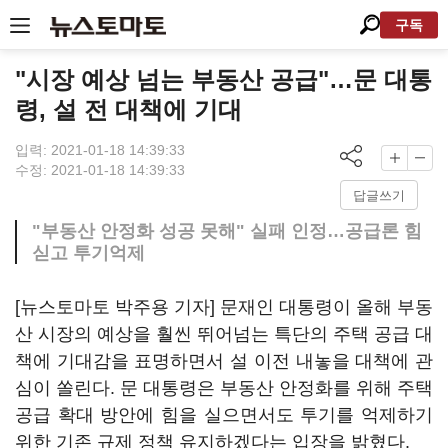
구독
"시장 예상 넘는 부동산 공급"…문 대통
령, 설 전 대책에 기대
입력: 2021-01-18 14:39:33
수정: 2021-01-18 14:39:33
답글쓰기
"부동산 안정화 성공 못해" 실패 인정…공급론 힘
싣고 투기억제
[뉴스토마토 박주용 기자] 문재인 대통령이 올해 부동
산 시장의 예상을 훨씬 뛰어넘는 특단의 주택 공급 대
책에 기대감을 표명하면서 설 이전 내놓을 대책에 관
심이 쏠린다. 문 대통령은 부동산 안정화를 위해 주택
공급 확대 방안에 힘을 실으면서도 투기를 억제하기
위한 기존 규제 정책 유지하겠다는 입장을 밝혔다.