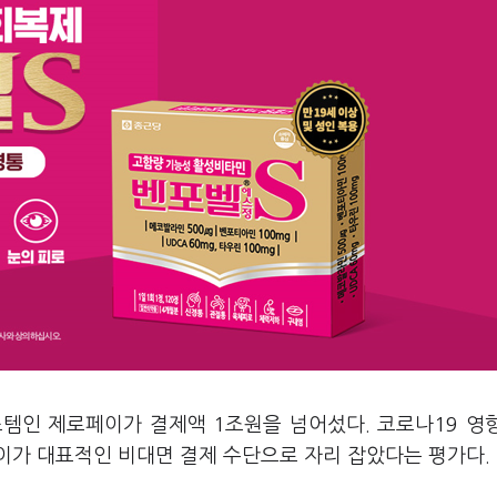
템인 제로페이가 결제액 1조원을 넘어섰다. 코로나19 영
이가 대표적인 비대면 결제 수단으로 자리 잡았다는 평가다.