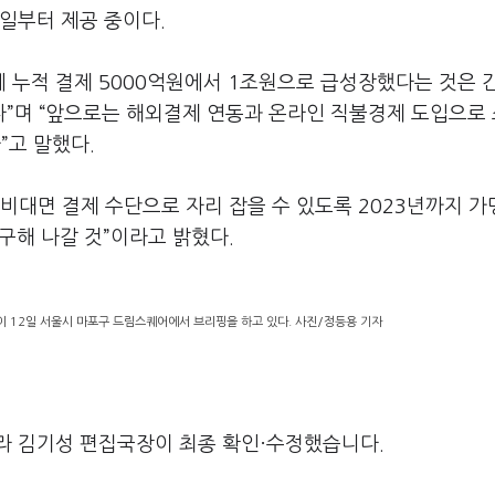
일부터 제공 중이다.
 누적 결제 5000억원에서 1조원으로 급성장했다는 것은 
”며 “앞으로는 해외결제 연동과 온라인 직불경제 도입으로
고 말했다.
비대면 결제 수단으로 자리 잡을 수 있도록 2023년까지 
구해 나갈 것”이라고 밝혔다.
이 12일 서울시 마포구 드림스퀘어에서 브리핑을 하고 있다. 사진/정등용 기자
라 김기성 편집국장이 최종 확인·수정했습니다.