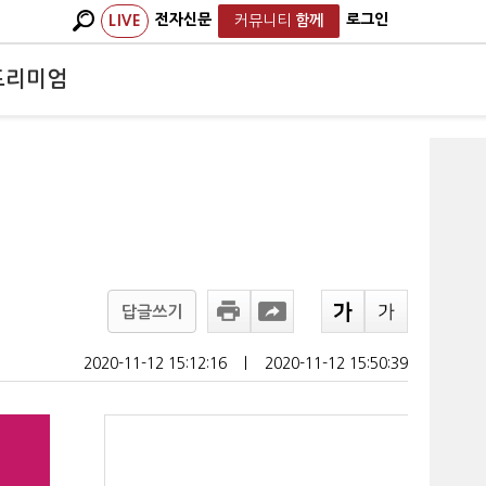
전자신문
로그인
LIVE
커뮤니티
함께
프리미엄
답글쓰기
2020-11-12 15:12:16
ㅣ
2020-11-12 15:50:39