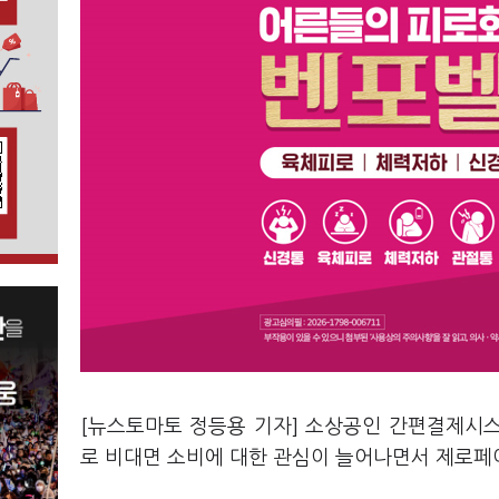
[뉴스토마토 정등용 기자] 소상공인 간편결제시스
로 비대면 소비에 대한 관심이 늘어나면서 제로페