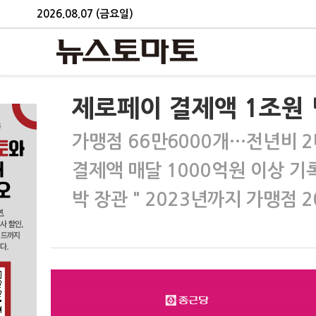
2026.08.07 (금요일)
제로페이 결제액 1조원
가맹점 66만6000개…전년비 2
결제액 매달 1000억원 이상 기
박 장관 " 2023년까지 가맹점 