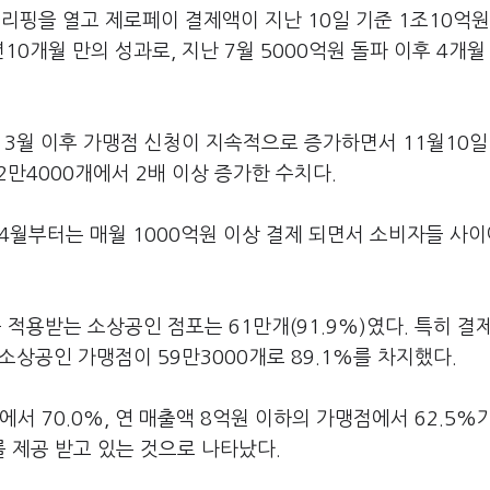
핑을 열고 제로페이 결제액이 지난 10일 기준 1조10억원
0개월 만의 성과로, 지난 7월 5000억원 돌파 이후 4개월
 3월 이후 가맹점 신청이 지속적으로 증가하면서 11월10일
32만4000개에서 2배 이상 증가한 수치다.
 4월부터는 매월 1000억원 이상 결제 되면서 소비자들 사
적용받는 소상공인 점포는 61만개(91.9%)였다. 특히 결
소상공인 가맹점이 59만3000개로 89.1%를 차지했다.
서 70.0%, 연 매출액 8억원 이하의 가맹점에서 62.5%
를 제공 받고 있는 것으로 나타났다.