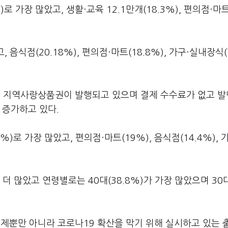
 가장 많았고, 생활·교육 12.1만개(18.3%), 편의점·마트
 음식점(20.18%), 편의점·마트(18.8%), 가구·실내장식(
 지역사랑상품권이 발행되고 있으며 결제 수수료가 없고 발
 증가하고 있다.
)로 가장 많았고, 편의점·마트(19%), 음식점(14.4%), 
 더 많았고 연령별로는 40대(38.8%)가 가장 많았으며 30대
결제뿐만 아니라 코로나19 확산을 막기 위해 실시하고 있는 