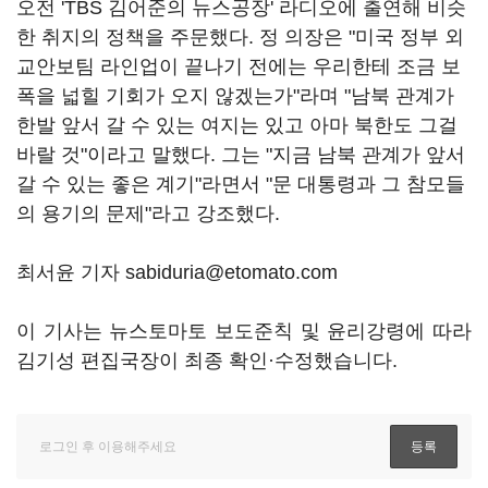
오전 'TBS 김어준의 뉴스공장' 라디오에 출연해 비슷
한 취지의 정책을 주문했다. 정 의장은 "미국 정부 외
교안보팀 라인업이 끝나기 전에는 우리한테 조금 보
폭을 넓힐 기회가 오지 않겠는가"라며 "남북 관계가
한발 앞서 갈 수 있는 여지는 있고 아마 북한도 그걸
바랄 것"이라고 말했다. 그는 "지금 남북 관계가 앞서
갈 수 있는 좋은 계기"라면서 "문 대통령과 그 참모들
의 용기의 문제"라고 강조했다.
최서윤 기자 sabiduria@etomato.com
이 기사는 뉴스토마토 보도준칙 및 윤리강령에 따라
김기성 편집국장이 최종 확인·수정했습니다.