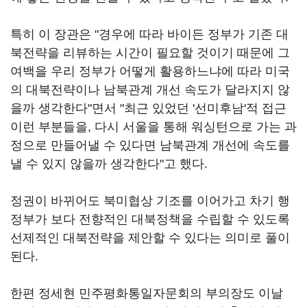
특히 이 장관은 "경우에 따라 바이든 정부가 기존 대
북전략을 리뷰하는 시간이 필요할 것이기 때문에 그
여백을 우리 정부가 어떻게 활용하느냐에 따라 미국
의 대북전략이나 남북관계 개선 속도가 달라지지 않
을까 생각한다"면서 "최근 있었던 '선미후남'적 접근
이런 부분들을, 다시 서울을 통해 워싱턴으로 가는 과
정으로 만들어낼 수 있다면 남북관계 개선에 속도를
낼 수 있지 않을까 생각한다"고 했다.
정권이 바뀌어도 북미협상 기조를 이어가고 차기 행
정부가 보다 전향적인 대북정책을 수립할 수 있도록
선제적인 대북전략을 제안할 수 있다는 의미로 풀이
된다.
한편 정세현 민주평화통일자문회의 부의장도 이날