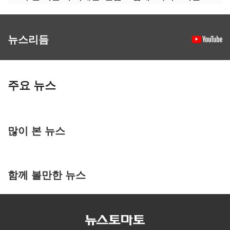
뉴스리듬
주요 뉴스
많이 본 뉴스
함께 볼만한 뉴스