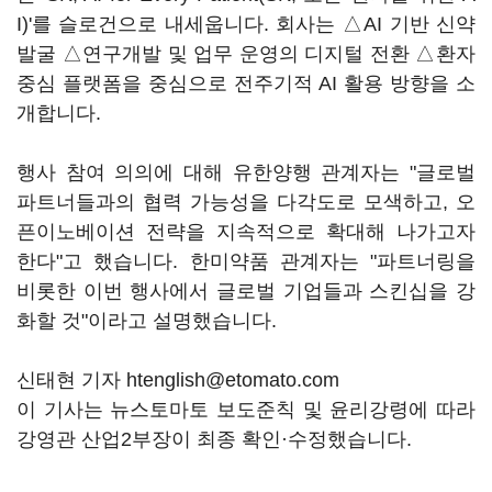
I)'를 슬로건으로 내세웁니다. 회사는 △AI 기반 신약
발굴 △연구개발 및 업무 운영의 디지털 전환 △환자
중심 플랫폼을 중심으로 전주기적 AI 활용 방향을 소
개합니다.
행사 참여 의의에 대해 유한양행 관계자는 "글로벌
파트너들과의 협력 가능성을 다각도로 모색하고, 오
픈이노베이션 전략을 지속적으로 확대해 나가고자
한다"고 했습니다. 한미약품 관계자는 "파트너링을
비롯한 이번 행사에서 글로벌 기업들과 스킨십을 강
화할 것"이라고 설명했습니다.
신태현 기자 htenglish@etomato.com
이 기사는 뉴스토마토 보도준칙 및 윤리강령에 따라
강영관 산업2부장이 최종 확인·수정했습니다.