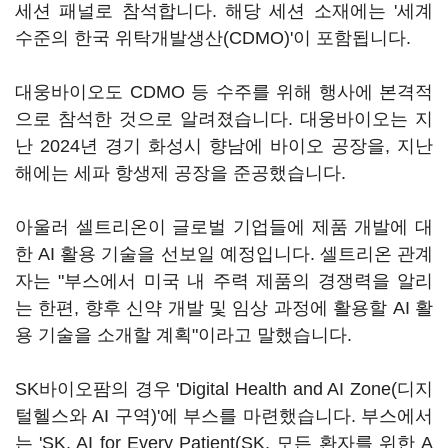
세션 패널로 참석합니다. 해당 세션 소재에는 '세계
수준의 한국 위탁개발생산(CDMO)'이 포함됩니다.
대웅바이오도 CDMO 등 수주를 위해 행사에 본격적
으로 참석한 것으로 알려졌습니다. 대웅바이오는 지
난 2024년 경기 화성시 향남에 바이오 공장을, 지난
해에는 세파 항생제 공장을 준공했습니다.
아울러 셀트리온이 글로벌 기업들에 제품 개발에 대
한 AI 활용 기술을 선보일 예정입니다. 셀트리온 관계
자는 "부스에서 미국 내 주력 제품의 경쟁력을 알리
는 한편, 향후 신약 개발 및 임상 과정에 활용할 AI 활
용 기술을 소개할 계획"이라고 말했습니다.
SK바이오팜의 경우 'Digital Health and AI Zone(디지
털헬스와 AI 구역)'에 부스를 마련했습니다. 부스에서
는 'SK, AI for Every Patient(SK, 모든 환자를 위한 A