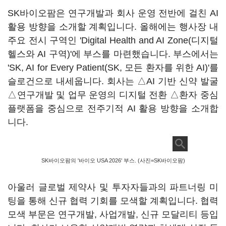
SK바이오팜은 연구개발과 회사 운영 전반에 걸친 AI
활용 방향을 소개할 계획입니다. 올해에는 행사장 내
주요 전시 구역인 'Digital Health and AI Zone(디지털
헬스와 AI 구역)'에 부스를 마련했습니다. 부스에서는
'SK, AI for Every Patient(SK, 모든 환자를 위한 AI)'를
슬로건으로 내세웁니다. 회사는 △AI 기반 신약 발굴
△연구개발 및 업무 운영의 디지털 전환 △환자 중심
플랫폼을 중심으로 전주기적 AI 활용 방향을 소개합
니다.
SK바이오팜의 '바이오 USA 2026' 부스. (사진=SK바이오팜)
아울러 글로벌 제약사 및 투자자들과의 파트너링 미
팅을 통해 신규 협력 기회를 모색할 계획입니다. 협력
모색 부문은 연구개발, 사업개발, 신규 모달리티 등입