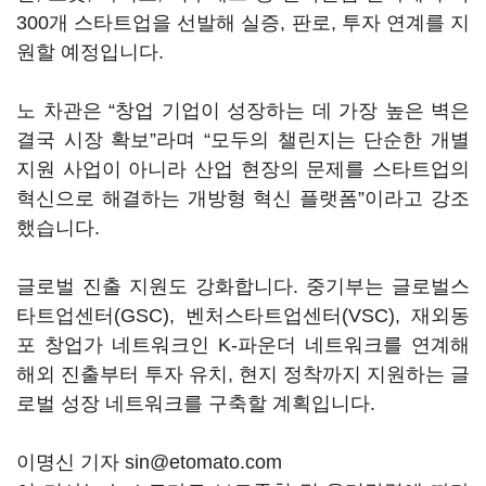
300개 스타트업을 선발해 실증, 판로, 투자 연계를 지
원할 예정입니다.
노 차관은 “창업 기업이 성장하는 데 가장 높은 벽은
결국 시장 확보”라며 “모두의 챌린지는 단순한 개별
지원 사업이 아니라 산업 현장의 문제를 스타트업의
혁신으로 해결하는 개방형 혁신 플랫폼”이라고 강조
했습니다.
글로벌 진출 지원도 강화합니다. 중기부는 글로벌스
타트업센터(GSC), 벤처스타트업센터(VSC), 재외동
포 창업가 네트워크인 K-파운더 네트워크를 연계해
해외 진출부터 투자 유치, 현지 정착까지 지원하는 글
로벌 성장 네트워크를 구축할 계획입니다.
이명신 기자 sin@etomato.com