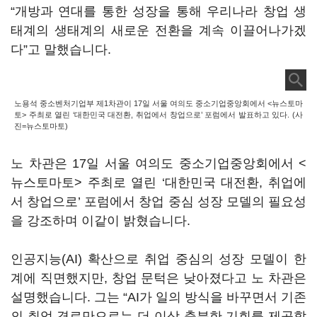
“개방과 연대를 통한 성장을 통해 우리나라 창업 생
태계의 생태계의 새로운 전환을 계속 이끌어나가겠
다”고 말했습니다.
노용석 중소벤처기업부 제1차관이 17일 서울 여의도 중소기업중앙회에서 <뉴스토마
토> 주최로 열린 ‘대한민국 대전환, 취업에서 창업으로’ 포럼에서 발표하고 있다. (사
진=뉴스토마토)
노 차관은 17일 서울 여의도 중소기업중앙회에서 <
뉴스토마토> 주최로 열린 ‘대한민국 대전환, 취업에
서 창업으로’ 포럼에서 창업 중심 성장 모델의 필요성
을 강조하며 이같이 밝혔습니다.
인공지능(AI) 확산으로 취업 중심의 성장 모델이 한
계에 직면했지만, 창업 문턱은 낮아졌다고 노 차관은
설명했습니다. 그는 “AI가 일의 방식을 바꾸면서 기존
의 취업 경로만으로는 더 이상 충분한 기회를 제공할