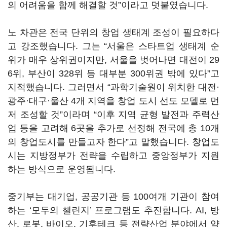
의 어려움을 함께 해결할 것”이라고 덧붙였습니다.
노 차관은 전국 단위의 창업 생태계 조성이 필요하다
고 강조했습니다. 그는 “서울은 스타트업 생태계 순
위가 매우 상위권이지만, 서울을 벗어나면 대전이 29
6위, 부산이 328위 등 대부분 300위권 밖에 있다”고
지적했습니다. 그러면서 “과학기술원이 위치한 대전·
광주·대구·울산 4개 지역을 창업 도시 선도 모델로 먼
저 조성할 것”이라며 “이후 지역 균형 발전과 주력산
업 등을 고려해 6곳을 추가로 선정해 전국에 총 10개
의 창업도시를 만들고자 한다”고 말했습니다. 창업도
시는 지방정부가 전략을 수립하고 중앙정부가 지원
하는 방식으로 운영됩니다.
중기부는 대기업, 공공기관 등 100여개 기관이 참여
하는 ‘모두의 챌린지’ 프로그램도 추진합니다. AI, 방
산, 로봇, 바이오, 기후테크 등 전략산업 분야에서 약