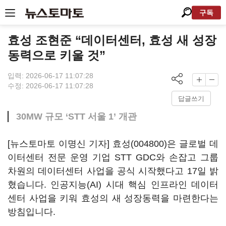
구독
효성 조현준 “데이터센터, 효성 새 성장
동력으로 키울 것”
입력: 2026-06-17 11:07:28
수정: 2026-06-17 11:07:28
답글쓰기
30MW 규모 ‘STT 서울 1’ 개관
[뉴스토마토 이명신 기자]
효성(004800)
은 글로벌 데
이터센터 전문 운영 기업 STT GDC와 손잡고 그룹
차원의 데이터센터 사업을 공식 시작했다고 17일 밝
혔습니다. 인공지능(AI) 시대 핵심 인프라인 데이터
센터 사업을 키워 효성의 새 성장동력을 마련한다는
방침입니다.