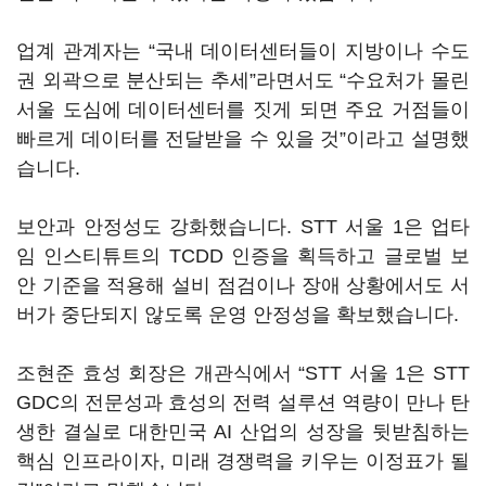
업계 관계자는 “국내 데이터센터들이 지방이나 수도
권 외곽으로 분산되는 추세”라면서도 “수요처가 몰린
서울 도심에 데이터센터를 짓게 되면 주요 거점들이
빠르게 데이터를 전달받을 수 있을 것”이라고 설명했
습니다.
보안과 안정성도 강화했습니다. STT 서울 1은 업타
임 인스티튜트의 TCDD 인증을 획득하고 글로벌 보
안 기준을 적용해 설비 점검이나 장애 상황에서도 서
버가 중단되지 않도록 운영 안정성을 확보했습니다.
조현준 효성 회장은 개관식에서 “STT 서울 1은 STT
GDC의 전문성과 효성의 전력 설루션 역량이 만나 탄
생한 결실로 대한민국 AI 산업의 성장을 뒷받침하는
핵심 인프라이자, 미래 경쟁력을 키우는 이정표가 될