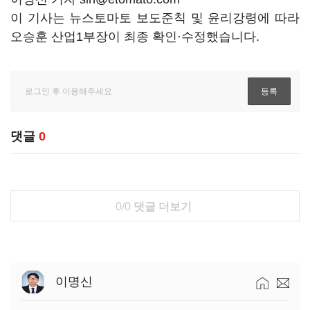
이 기사는 뉴스토마토 보도준칙 및 윤리강령에 따라
오승훈 산업1부장이 최종 확인·수정했습니다.
댓글
0
0/0
댓글 더보기
이명신