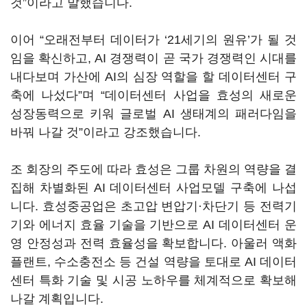
것”이라고 말했습니다.
이어 “오래전부터 데이터가 ‘21세기의 원유’가 될 것
임을 확신하고, AI 경쟁력이 곧 국가 경쟁력인 시대를
내다보며 가산에 AI의 심장 역할을 할 데이터센터 구
축에 나섰다”며 “데이터센터 사업을 효성의 새로운
성장동력으로 키워 글로벌 AI 생태계의 패러다임을
바꿔 나갈 것”이라고 강조했습니다.
조 회장의 주도에 따라 효성은 그룹 차원의 역량을 결
집해 차별화된 AI 데이터센터 사업모델 구축에 나섭
니다. 효성중공업은 초고압 변압기·차단기 등 전력기
기와 에너지 효율 기술을 기반으로 AI 데이터센터 운
영 안정성과 전력 효율성을 확보합니다. 아울러 액화
플랜트, 수소충전소 등 건설 역량을 토대로 AI 데이터
센터 특화 기술 및 시공 노하우를 체계적으로 확보해
나갈 계획입니다.