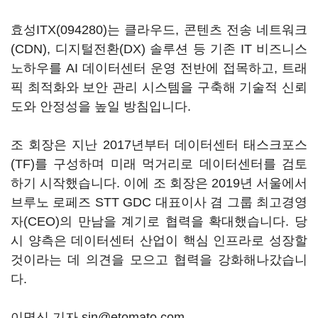
효성ITX(094280)
는 클라우드, 콘텐츠 전송 네트워크
(CDN), 디지털전환(DX) 솔루션 등 기존 IT 비즈니스
노하우를 AI 데이터센터 운영 전반에 접목하고, 트래
픽 최적화와 보안 관리 시스템을 구축해 기술적 신뢰
도와 안정성을 높일 방침입니다.
조 회장은 지난 2017년부터 데이터센터 태스크포스
(TF)를 구성하며 미래 먹거리로 데이터센터를 검토
하기 시작했습니다. 이에 조 회장은 2019년 서울에서
브루노 로페즈 STT GDC 대표이사 겸 그룹 최고경영
자(CEO)의 만남을 계기로 협력을 확대했습니다. 당
시 양측은 데이터센터 산업이 핵심 인프라로 성장할
것이라는 데 의견을 모으고 협력을 강화해나갔습니
다.
이명신 기자 sin@etomato.com