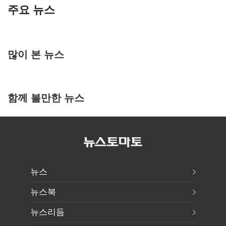
주요 뉴스
많이 본 뉴스
함께 볼만한 뉴스
뉴스
뉴스북
뉴스리듬