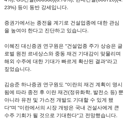
23%) 등이 동반 강세입니다.
증권가에서는 종전을 계기로 건설업종에 대한 관심
을 높여야 한다고 진단하고 있습니다.
이혜진 대신증권 연구원은 "건설업종 주가 상승은 글
로벌 원전 르네상스와 중동 재건 기대감이 맞물리며
해외 수주에 대한 기대가 빠르게 확산된 결과"라고
짚었습니다.
김승준 하나증권 연구원도 "이란의 재건 계획이 명시
됨에 따라 종전 후 이란 재건(정유화학, 발전소 등) 뿐
아니라 유전 및 가스전 개발도 기대할 수 있게 됐
다"며 "이란에서의 시장 개방은 국내 건설사에게 큰
수주 기회가 될 것으로 기대한다"고 전망했습니다.