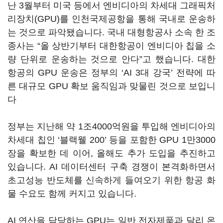
난 3월부터 미국 등에서 엔비디아의 차세대 그래픽처
리장치(GPU)를 인천국제공항을 통해 국내로 운송하
는 것으로 파악됐습니다. 국내 대형항공사 소속 한 조
종사는 “올 상반기부터 대한항공이 엔비디아 칩을 소
량 단위로 운송하는 것으로 안다”고 했습니다. 대한
항공의 GPU 운송은 정부의 ‘AI 3대 강국’ 전략에 따
른 대규모 GPU 확보 움직임과 맞물린 것으로 보입니
다
정부는 지난해 약 1조4000억원을 투입해 엔비디아의
차세대 칩인 ‘블랙웰 200’ 등을 포함한 GPU 1만3000
장을 확보한 데 이어, 올해도 추가 도입을 추진하고
있습니다. AI 데이터센터 구축 경쟁이 본격화하면서
초고성능 반도체를 신속하게 들여오기 위한 항공 화
물 수요도 함께 커지고 있습니다.
AI 연산을 담당하는 GPU는 일반 전자제품과 달리 온