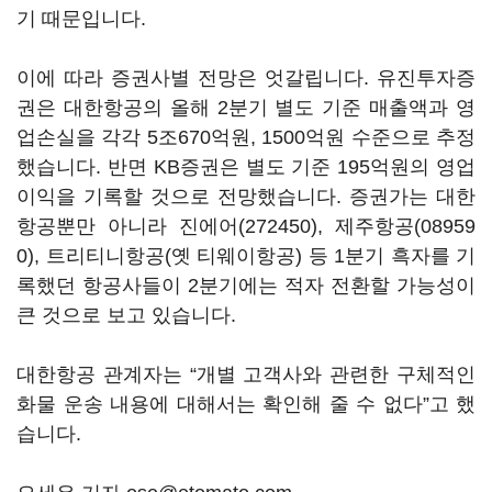
기 때문입니다.
이에 따라 증권사별 전망은 엇갈립니다. 유진투자증
권은 대한항공의 올해 2분기 별도 기준 매출액과 영
업손실을 각각 5조670억원, 1500억원 수준으로 추정
했습니다. 반면 KB증권은 별도 기준 195억원의 영업
이익을 기록할 것으로 전망했습니다. 증권가는 대한
항공뿐만 아니라
진에어(272450)
,
제주항공(08959
0)
, 트리티니항공(옛 티웨이항공) 등 1분기 흑자를 기
록했던 항공사들이 2분기에는 적자 전환할 가능성이
큰 것으로 보고 있습니다.
대한항공 관계자는 “개별 고객사와 관련한 구체적인
화물 운송 내용에 대해서는 확인해 줄 수 없다”고 했
습니다.