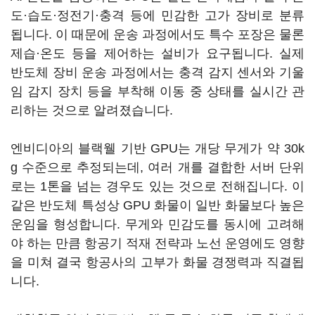
도·습도·정전기·충격 등에 민감한 고가 장비로 분류
됩니다. 이 때문에 운송 과정에서도 특수 포장은 물론
제습·온도 등을 제어하는 설비가 요구됩니다. 실제
반도체 장비 운송 과정에서는 충격 감지 센서와 기울
임 감지 장치 등을 부착해 이동 중 상태를 실시간 관
리하는 것으로 알려졌습니다.
엔비디아의 블랙웰 기반 GPU는 개당 무게가 약 30k
g 수준으로 추정되는데, 여러 개를 결합한 서버 단위
로는 1톤을 넘는 경우도 있는 것으로 전해집니다. 이
같은 반도체 특성상 GPU 화물이 일반 화물보다 높은
운임을 형성합니다. 무게와 민감도를 동시에 고려해
야 하는 만큼 항공기 적재 전략과 노선 운영에도 영향
을 미쳐 결국 항공사의 고부가 화물 경쟁력과 직결됩
니다.